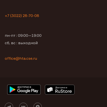
+7 (3022) 28-70-08
пн-пт : 09:00—19:00
сб, вс : выходной
office@hta.cse.ru