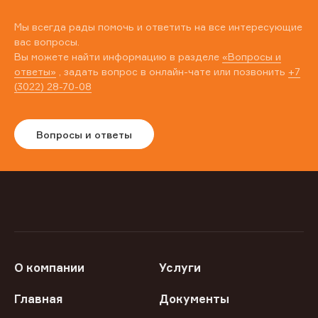
Мы всегда рады помочь и ответить на все интересующие
вас вопросы.
Вы можете найти информацию в разделе
«Вопросы и
ответы»
, задать вопрос в онлайн-чате или позвонить
+7
(3022) 28-70-08
Вопросы и ответы
О компании
Услуги
Главная
Документы