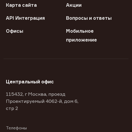
Карта сайта
Акции
API Интеграция
Вопросы и ответы
Офисы
Мобильное
приложение
Центральный офис
115432, г Москва, проезд
Проектируемый 4062-й, дом 6,
стр 2
Телефоны