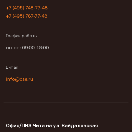
+7 (495) 748-77-48
+7 (495) 787-77-48
График работы
пн-пт : 09:00-18:00
E-mail
info@cse.ru
Офис/ПВЗ Чита на ул. Кайдаловская