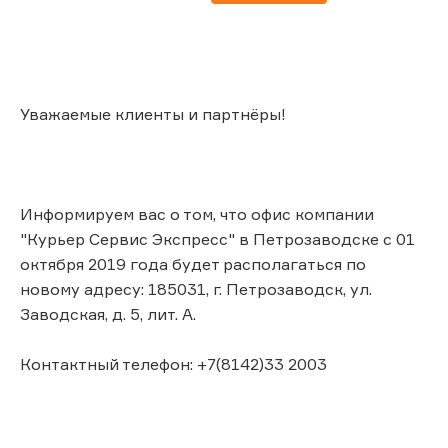
Уважаемые клиенты и партнёры!
Информируем вас о том, что офис компании
"Курьер Сервис Экспресс" в Петрозаводске с 01
октября 2019 года будет располагаться по
новому адресу: 185031, г. Петрозаводск, ул.
Заводская, д. 5, лит. А.
Контактный телефон: +7(8142)33 2003