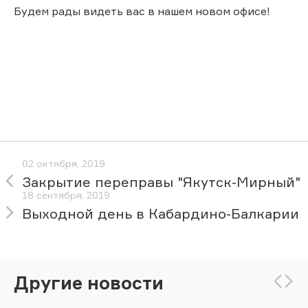
Будем рады видеть вас в нашем новом офисе!
02 октября, 2019
Закрытие переправы "Якутск-Мирный"
18 сентября, 2019
Выходной день в Кабардино-Балкарии
Другие новости