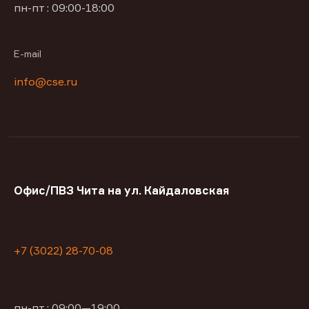
пн-пт : 09:00-18:00
E-mail
info@cse.ru
Офис/ПВЗ Чита на ул. Кайдаловская
+7 (3022) 28-70-08
пн-пт : 09:00—19:00