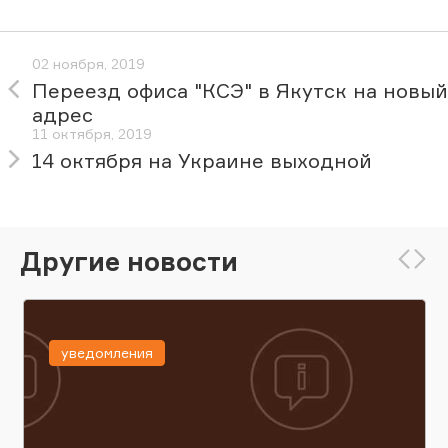
02 ноября, 2019
Переезд офиса "КСЭ" в Якутск на новый
адрес
11 октября, 2019
14 октября на Украине выходной
Другие новости
уведомления