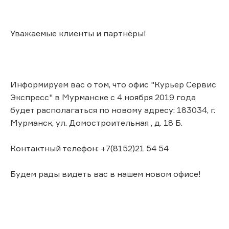
Уважаемые клиенты и партнёры!
Информируем вас о том, что офис "Курьер Сервис
Экспресс" в Мурманске с 4 ноября 2019 года
будет располагаться по новому адресу: 183034, г.
Мурманск, ул. Домостроительная , д. 18 Б.
Контактный телефон: +7(8152)21 54 54
Будем рады видеть вас в нашем новом офисе!