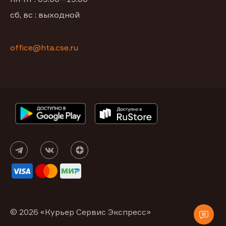
сб, вс : выходной
office@hta.cse.ru
© 2026 «Курьер Сервис Экспресс»