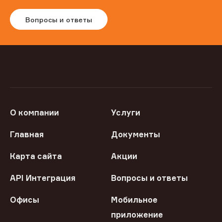
Вопросы и ответы
О компании
Услуги
Главная
Документы
Карта сайта
Акции
API Интеграция
Вопросы и ответы
Офисы
Мобильное
приложение