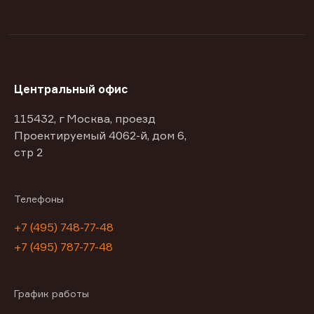
Центральный офис
115432, г Москва, проезд
Проектируемый 4062-й, дом 6,
стр 2
Телефоны
+7 (495) 748-77-48
+7 (495) 787-77-48
График работы