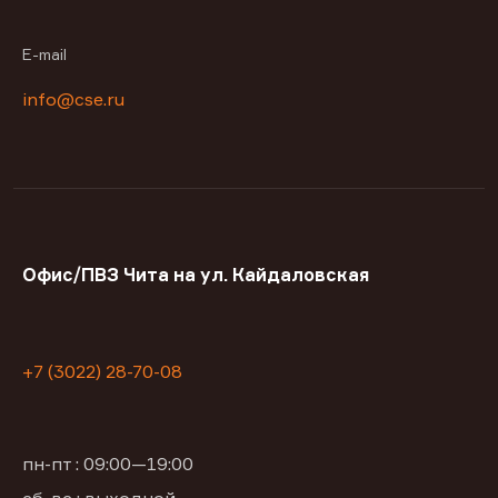
E-mail
info@cse.ru
Офис/ПВЗ Чита на ул. Кайдаловская
+7 (3022) 28-70-08
пн-пт : 09:00—19:00