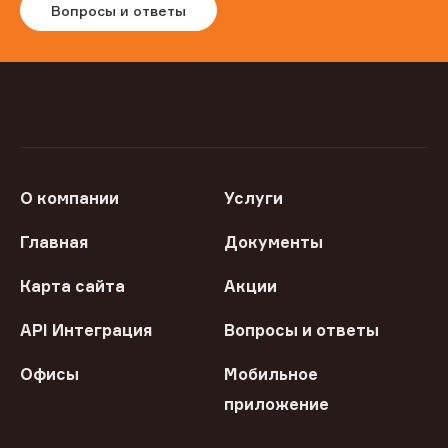
Вопросы и ответы
О компании
Услуги
Главная
Документы
Карта сайта
Акции
API Интеграция
Вопросы и ответы
Офисы
Мобильное
приложение