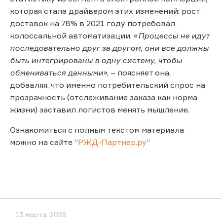
которая стала драйвером этих изменений: рост
доставок на 78% в 2021 году потребовал
колоссальной автоматизации. «
Процессы не идут
последовательно друг за другом, они все должны
быть интегрированы в одну систему, чтобы
обмениваться данными
», – поясняет она,
добавляя, что именно потребительский спрос на
прозрачность (отслеживание заказа как норма
жизни) заставил логистов менять мышление.
Ознакомиться с полным текстом материала
можно на сайте
"РЖД-Партнер.ру"
13 марта, 2026