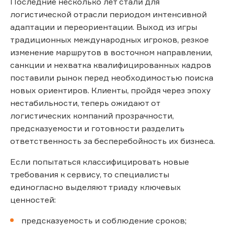
Последние несколько лет стали для
логистической отрасли периодом интенсивной
адаптации и переориентации. Выход из игры
традиционных международных игроков, резкое
изменение маршрутов в восточном направлении,
санкции и нехватка квалифицированных кадров
поставили рынок перед необходимостью поиска
новых ориентиров. Клиенты, пройдя через эпоху
нестабильности, теперь ожидают от
логистических компаний прозрачности,
предсказуемости и готовности разделить
ответственность за бесперебойность их бизнеса.
Если попытаться классифицировать новые
требования к сервису, то специалисты
единогласно выделяют триаду ключевых
ценностей:
предсказуемость и соблюдение сроков;