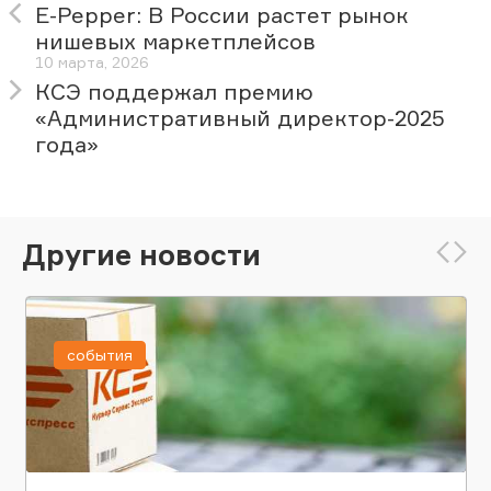
E-Pepper: В России растет рынок
нишевых маркетплейсов
10 марта, 2026
КСЭ поддержал премию
«Административный директор-2025
года»
Другие новости
события