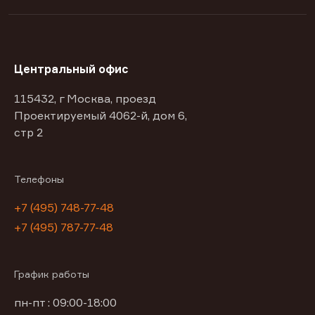
Центральный офис
115432, г Москва, проезд
Проектируемый 4062-й, дом 6,
стр 2
Телефоны
+7 (495) 748-77-48
+7 (495) 787-77-48
График работы
пн-пт : 09:00-18:00