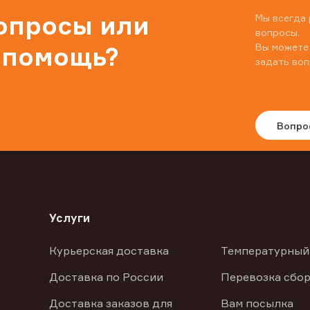
вопросы или
Мы всегда 
вопросы.
Вы можете
 помощь?
задать воп
Вопро
Услуги
Курьерская доставка
Температурный
Доставка по России
Перевозка сбор
Доставка заказов для
Вам посылка