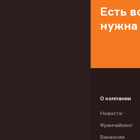
Есть 
нужна
О компании
Новости
Франчайзинг
Вакансии