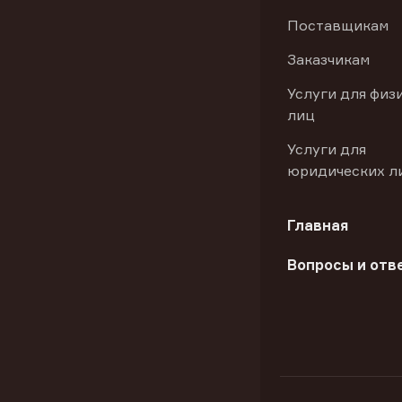
Поставщикам
Заказчикам
Услуги для физ
лиц
Услуги для
юридических л
Главная
Вопросы и отв