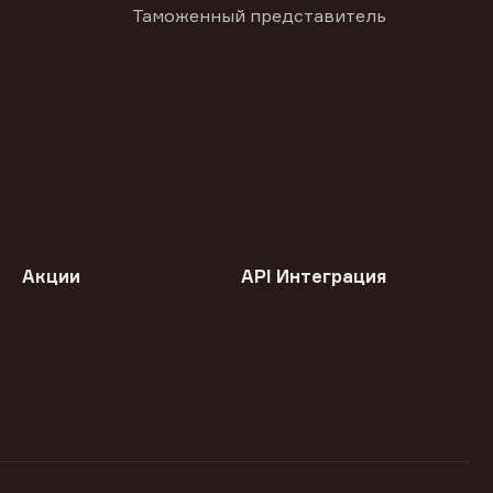
Таможенный представитель
Акции
API Интеграция