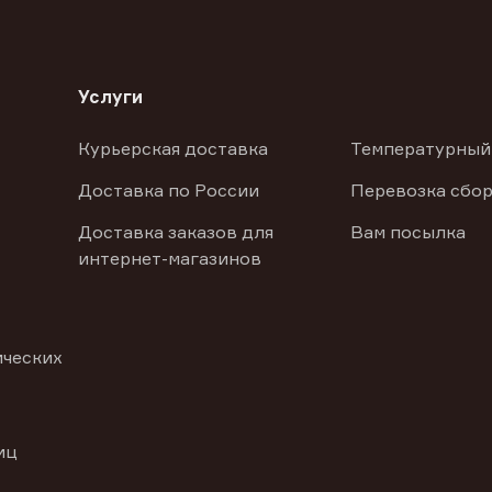
Услуги
Курьерская доставка
Температурный
Доставка по России
Перевозка сбор
Доставка заказов для
Вам посылка
интернет-магазинов
ических
иц