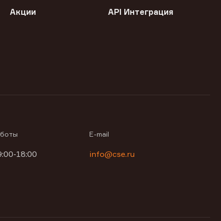
Акции
API Интеграция
аботы
E-mail
9:00-18:00
info@cse.ru