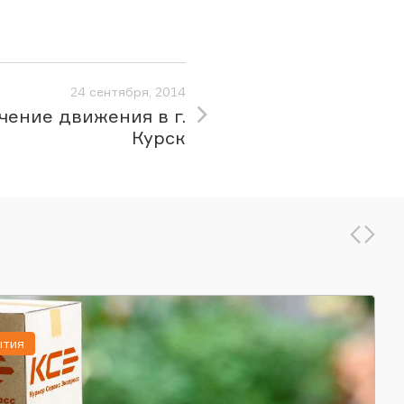
24 сентября, 2014
чение движения в г.
Курск
ытия