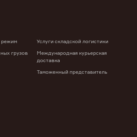
 режим
Услуги складской логистики
ных грузов
Международная курьерская
доставка
Таможенный представитель