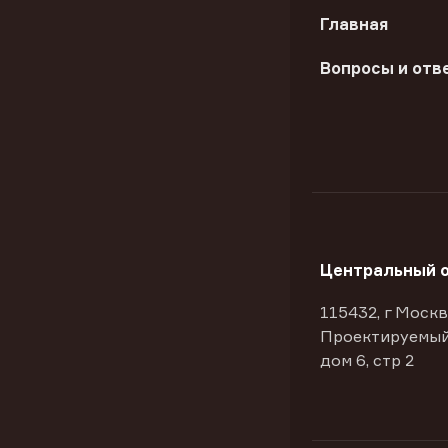
Главная
Вопросы и отв
Центральный 
115432, г Москв
Проектируемый
дом 6, стр 2