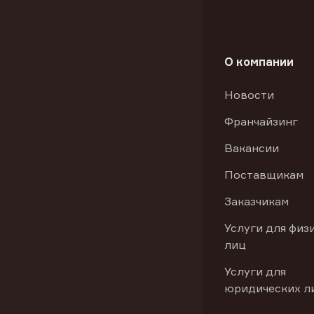
О компании
Новости
Франчайзинг
Вакансии
Поставщикам
Заказчикам
Услуги для физ
лиц
Услуги для
юридических л