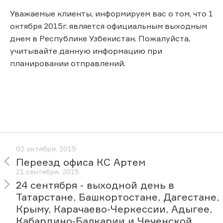
Уважаемые клиенты, информируем вас о том, что 1
октября 2015г. является официальным выходным
днем в Республике Узбекистан. Пожалуйста,
учитывайте данную информацию при
планировании отправлений.
02 октября, 2015
Переезд офиса КС Артем
21 сентября, 2015
24 сентября - выходной день в
Татарстане, Башкортостане, Дагестане,
Крыму, Карачаево-Черкессии, Адыгее,
Кабардино-Балкарии и Чеченской