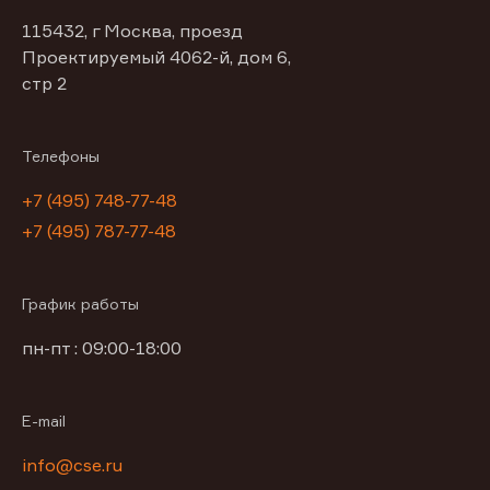
115432, г Москва, проезд
Проектируемый 4062-й, дом 6,
стр 2
Телефоны
+7 (495) 748-77-48
+7 (495) 787-77-48
График работы
пн-пт : 09:00-18:00
E-mail
info@cse.ru