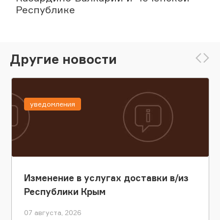
Республике
Другие новости
уведомления
Изменение в услугах доставки в/из
Республики Крым
07 августа, 2026