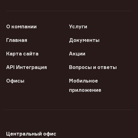
О компании
Услуги
Главная
Документы
Карта сайта
Акции
API Интеграция
Вопросы и ответы
Офисы
Мобильное
приложение
Центральный офис