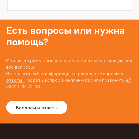
Есть вопросы или нужна
помощь?
Мы всегда рады помочь и ответить на все интересующие
вас вопросы.
Вы можете найти информацию в разделе
«Вопросы и
ответы»
, задать вопрос в онлайн-чате или позвонить
+7
(3022) 28-70-08
Вопросы и ответы