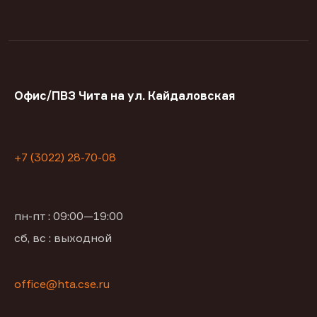
Офис/ПВЗ Чита на ул. Кайдаловская
+7 (3022) 28-70-08
пн-пт : 09:00—19:00
сб, вс : выходной
office@hta.cse.ru