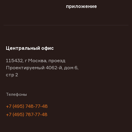
приложение
Центральный офис
115432, г Москва, проезд
Проектируемый 4062-й, дом 6,
стр 2
Телефоны
+7 (495) 748-77-48
+7 (495) 787-77-48