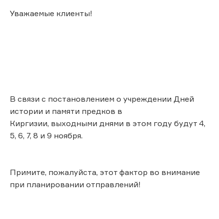
Уважаемые клиенты!
В связи с постановлением о учреждении Дней
истории и памяти предков в
Киргизии, выходными днями в этом году будут 4,
5, 6, 7, 8 и 9 ноября.
Примите, пожалуйста, этот фактор во внимание
при планировании отправлений!