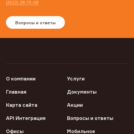
(3022) 28-70-08
Вопросы и ответы
О компании
Услуги
Главная
Документы
Карта сайта
Акции
API Интеграция
Вопросы и ответы
Офисы
Мобильное