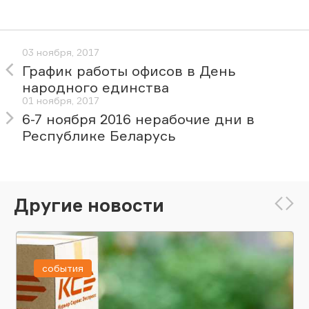
03 ноября, 2017
График работы офисов в День
народного единства
01 ноября, 2017
6-7 ноября 2016 нерабочие дни в
Республике Беларусь
Другие новости
события