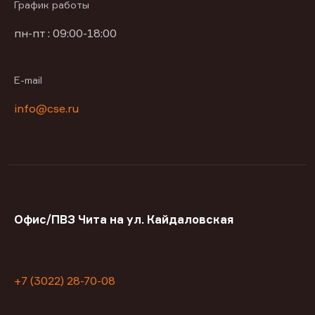
График работы
пн-пт : 09:00-18:00
E-mail
info@cse.ru
Офис/ПВЗ Чита на ул. Кайдаловская
+7 (3022) 28-70-08