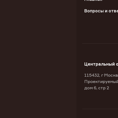
Вопросы и отв
Центральный 
115432, г Москв
Проектируемый
дом 6, стр 2