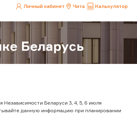
Личный кабинет
Чита
Калькулятор
ке Беларусь
 Независимости Беларуси 3, 4, 5, 6 июля
итывайте данную информацию при планировании