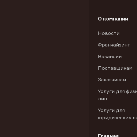
О компании
Новости
Франчайзинг
Вакансии
Поставщикам
Заказчикам
Услуги для физ
лиц
Услуги для
юридических л
Главная