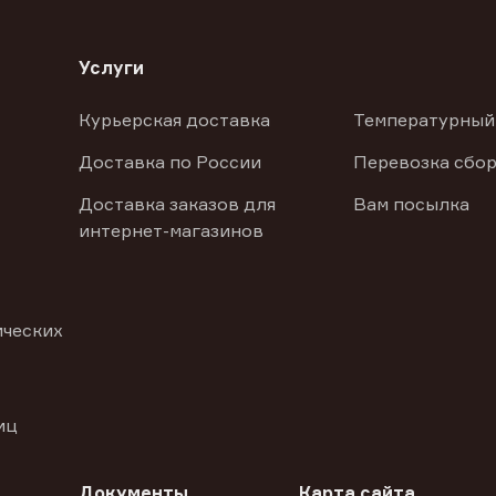
Услуги
Курьерская доставка
Температурный
Доставка по России
Перевозка сбор
Доставка заказов для
Вам посылка
интернет-магазинов
ических
иц
Документы
Карта сайта