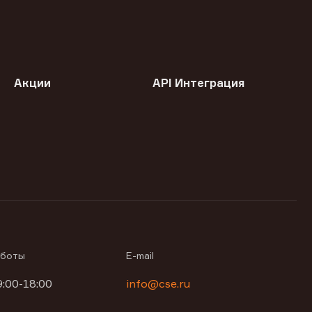
Акции
API Интеграция
аботы
E-mail
9:00-18:00
info@cse.ru