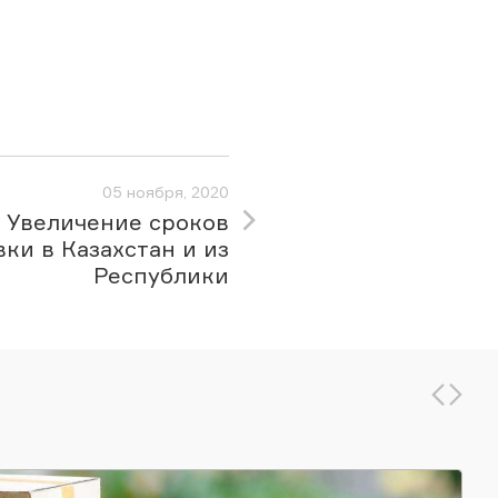
05 ноября, 2020
Увеличение сроков
вки в Казахстан и из
Республики