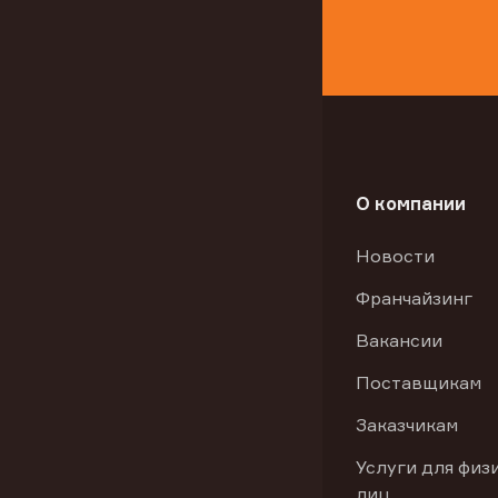
О компании
Новости
Франчайзинг
Вакансии
Поставщикам
Заказчикам
Услуги для физ
лиц