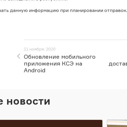
вать данную информацию при планировании отправок.
11 ноября, 2020
Обновление мобильного
приложения КСЭ на
доста
Android
е новости