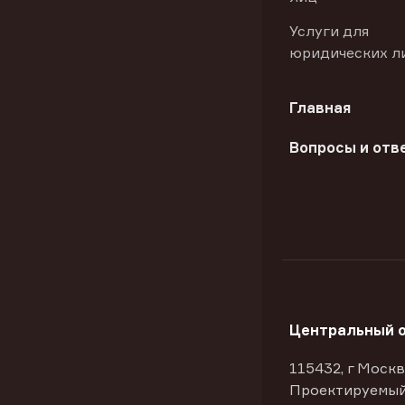
Услуги для
юридических л
Главная
Вопросы и отв
Центральный 
115432, г Москв
Проектируемый