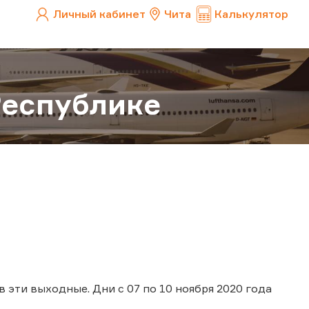
Личный кабинет
Чита
Калькулятор
Республике
 эти выходные. Дни с 07 по 10 ноября 2020 года