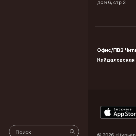
дом 6, стр 2
Офис/ПВЗ Чита
Кайдаловская
© 2026 «Курьер