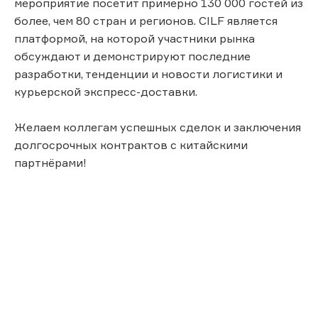
мероприятие посетит примерно 130 000 гостей из
более, чем 80 стран и регионов. CILF является
платформой, на которой участники рынка
обсуждают и демонстрируют последние
разработки, тенденции и новости логистики и
курьерской экспресс-доставки.
Желаем коллегам успешных сделок и заключения
долгосрочных контрактов с китайскими
партнёрами!