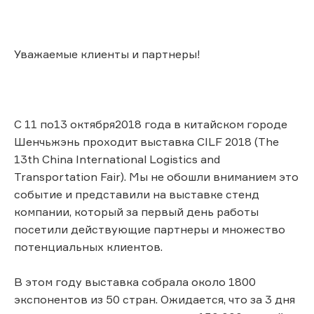
Уважаемые клиенты и партнеры!
С 11 по13 октября2018 года в китайском городе
Шенчьжэнь проходит выставка CILF 2018 (The
13th China International Logistics and
Transportation Fair). Мы не обошли вниманием это
событие и представили на выставке стенд
компании, который за первый день работы
посетили действующие партнеры и множество
потенциальных клиентов.
В этом году выставка собрала около 1800
экспонентов из 50 стран. Ожидается, что за 3 дня