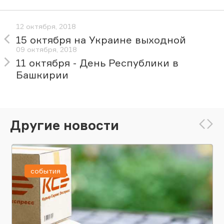
12 октября, 2018
15 октября на Украине выходной
09 октября, 2018
11 октября - День Республики в
Башкирии
Другие новости
события