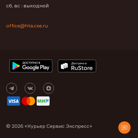
сб, вс : выходной
office@hta.cse.ru
© 2026 «Курьер Сервис Экспресс»