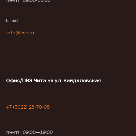
пн-пт : 09:00-18:00
E-mail
info@cse.ru
Офис/ПВЗ Чита на ул. Кайдаловская
+7 (3022) 28-70-08
пн-пт : 09:00—19:00