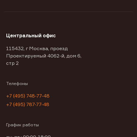
Центральный офис
115432, г Москва, проезд
Проектируемый 4062-й, дом 6,
стр 2
Телефоны
+7 (495) 748-77-48
+7 (495) 787-77-48
График работы