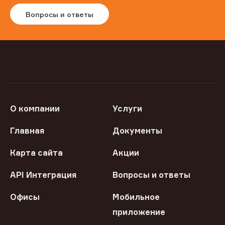
Вопросы и ответы
О компании
Услуги
Главная
Документы
Карта сайта
Акции
API Интеграция
Вопросы и ответы
Офисы
Мобильное
приложение