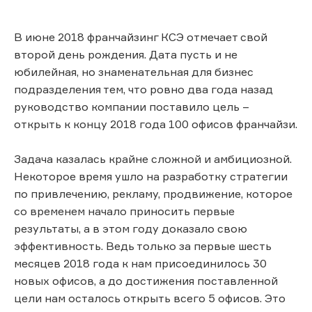
В июне 2018 франчайзинг КСЭ отмечает свой
второй день рождения. Дата пусть и не
юбилейная, но знаменательная для бизнес
подразделения тем, что ровно два года назад
руководство компании поставило цель –
открыть к концу 2018 года 100 офисов франчайзи.
Задача казалась крайне сложной и амбициозной.
Некоторое время ушло на разработку стратегии
по привлечению, рекламу, продвижение, которое
со временем начало приносить первые
результаты, а в этом году доказало свою
эффективность. Ведь только за первые шесть
месяцев 2018 года к нам присоединилось 30
новых офисов, а до достижения поставленной
цели нам осталось открыть всего 5 офисов. Это