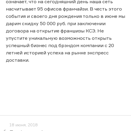
означает, что на сегодняшний день наша сеть
насчитывает 95 офисов франчайзи. В честь этого
события и своего дня рождения только в июне мы
дарим скидку 50 000 руб. при заключении
договора на открытие франшизы КСЭ. Не
упустите уникальную возможность открыть
успешный бизнес под брэндом компании с 20
летней историей успеха на рынке экспресс
доставки.
18 июня, 2018