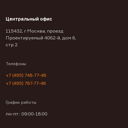
Центральный офис
115432, г Москва, проезд
Проектируемый 4062-й, дом 6,
стр 2
Телефоны
+7 (495) 748-77-48
+7 (495) 787-77-48
График работы
пн-пт : 09:00-18:00