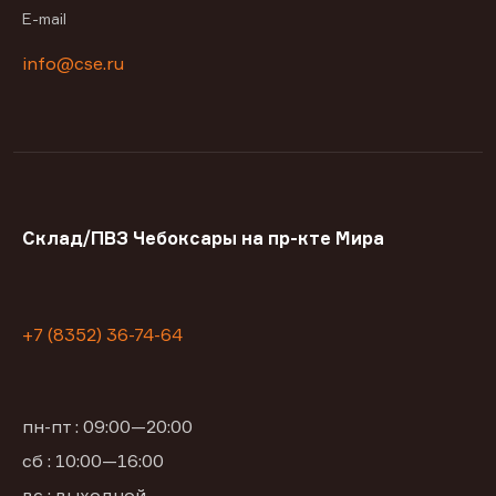
E-mail
info@cse.ru
Склад/ПВЗ Чебоксары на пр-кте Мира
+7 (8352) 36-74-64
пн-пт : 09:00—20:00
сб : 10:00—16:00
вс : выходной