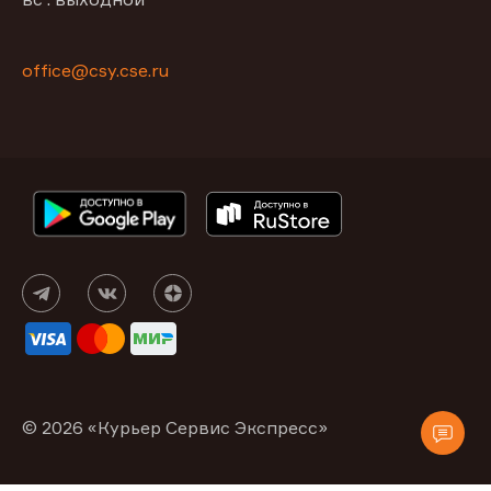
office@csy.cse.ru
© 2026 «Курьер Сервис Экспресс»