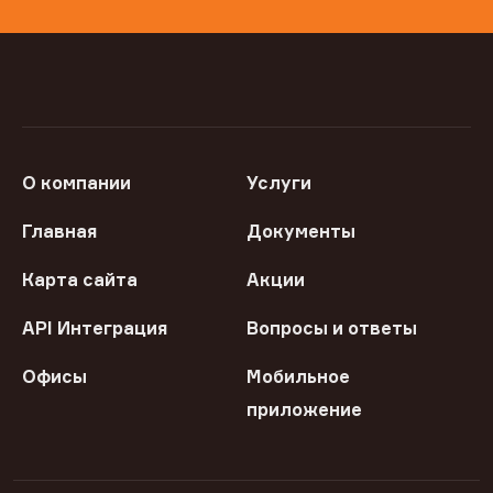
О компании
Услуги
Главная
Документы
Карта сайта
Акции
API Интеграция
Вопросы и ответы
Офисы
Мобильное
приложение