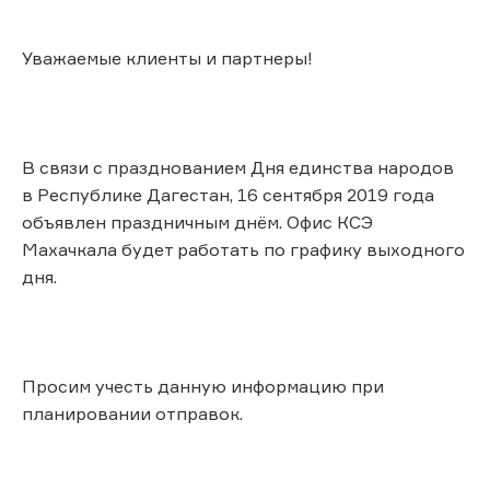
Уважаемые клиенты и партнеры!
В связи с празднованием Дня единства народов
в Республике Дагестан, 16 сентября 2019 года
объявлен праздничным днём. Офис КСЭ
Махачкала будет работать по графику выходного
дня.
Просим учесть данную информацию при
планировании отправок.