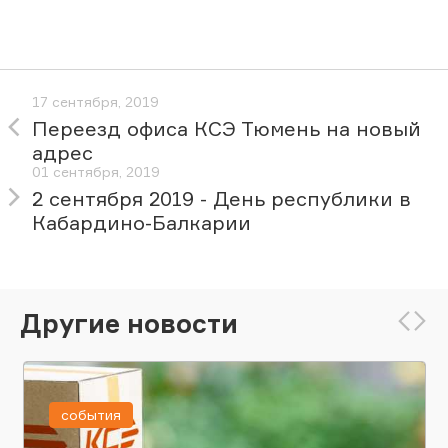
17 сентября, 2019
Переезд офиса КСЭ Тюмень на новый
адрес
01 сентября, 2019
2 сентября 2019 - День республики в
Кабардино-Балкарии
Другие новости
события