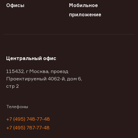
Офисы
Мобильное
приложение
Центральный офис
115432, г Москва, проезд
Проектируемый 4062-й, дом 6,
стр 2
Телефоны
+7 (495) 748-77-48
+7 (495) 787-77-48