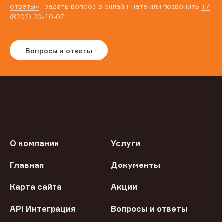
ответы»
, задать вопрос в онлайн-чате или позвонить
+7
(8202) 20-10-07
Вопросы и ответы
О компании
Услуги
Главная
Документы
Карта сайта
Акции
API Интеграция
Вопросы и ответы