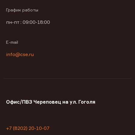
График работы
пн-пт : 09:00-18:00
E-mail
info@cse.ru
Офис/ПВЗ Череповец на ул. Гоголя
+7 (8202) 20-10-07