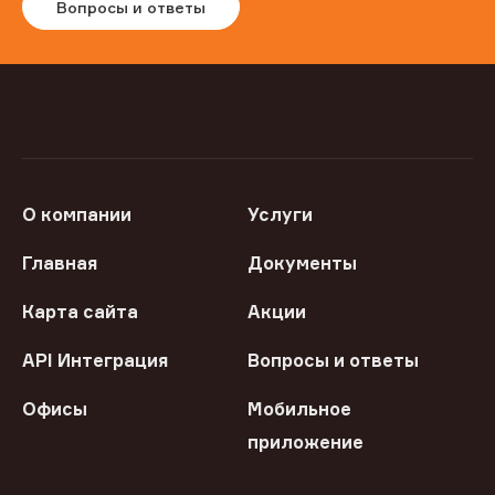
Вопросы и ответы
О компании
Услуги
Главная
Документы
Карта сайта
Акции
API Интеграция
Вопросы и ответы
Офисы
Мобильное
приложение