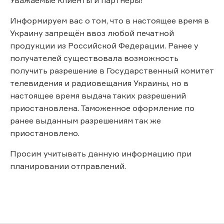
Информируем вас о том, что в настоящее время в
Украину запрещён ввоз любой печатной
продукции из Российской Федерации. Ранее у
получателей существовала возможность
получить разрешение в Государственный комитет
телевидения и радиовещания Украины, но в
настоящее время выдача таких разрешений
приостановлена. Таможенное оформление по
ранее выданным разрешениям так же
приостановлено.
Просим учитывать данную информацию при
планировании отправлений.