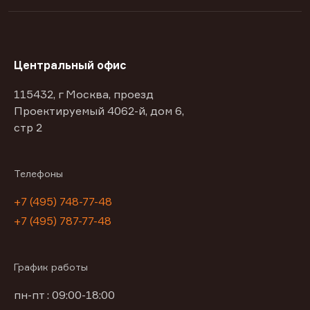
Центральный офис
115432, г Москва, проезд
Проектируемый 4062-й, дом 6,
стр 2
Телефоны
+7 (495) 748-77-48
+7 (495) 787-77-48
График работы
пн-пт : 09:00-18:00