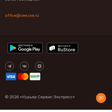
office@сее.cse.ru
© 2026 «Курьер Сервис Экспресс»