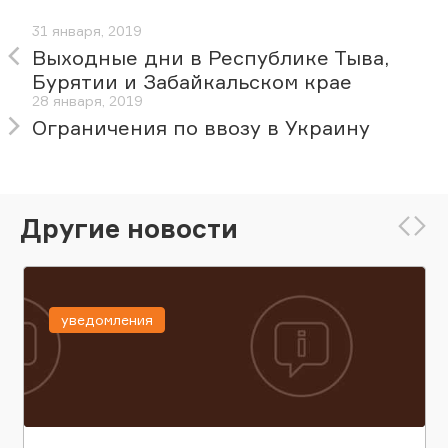
31 января, 2019
Выходные дни в Республике Тыва,
Бурятии и Забайкальском крае
28 января, 2019
Ограничения по ввозу в Украину
Другие новости
уведомления