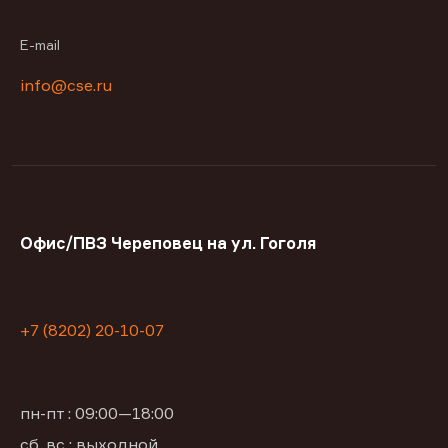
E-mail
info@cse.ru
Офис/ПВЗ Череповец на ул. Гоголя
+7 (8202) 20-10-07
пн-пт : 09:00—18:00
сб, вс : выходной