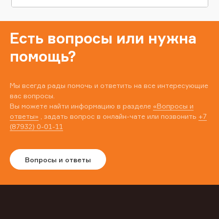
Есть вопросы или нужна
помощь?
Мы всегда рады помочь и ответить на все интересующие
вас вопросы.
Вы можете найти информацию в разделе
«Вопросы и
ответы»
, задать вопрос в онлайн-чате или позвонить
+7
(87932) 0-01-11
Вопросы и ответы