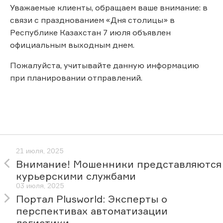
Уважаемые клиенты, обращаем ваше внимание: в
связи с празднованием «Дня столицы» в
Республике Казахстан 7 июля объявлен
официальным выходным днем.
Пожалуйста, учитывайте данную информацию
при планировании отправлений.
21 июля, 2025
Внимание! Мошенники представляются
курьерскими службами
03 июля, 2025
Портал Plusworld: Эксперты о
перспективах автоматизации
логистики