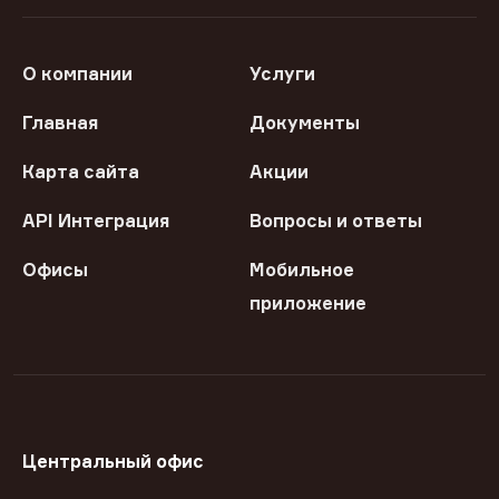
О компании
Услуги
Главная
Документы
Карта сайта
Акции
API Интеграция
Вопросы и ответы
Офисы
Мобильное
приложение
Центральный офис