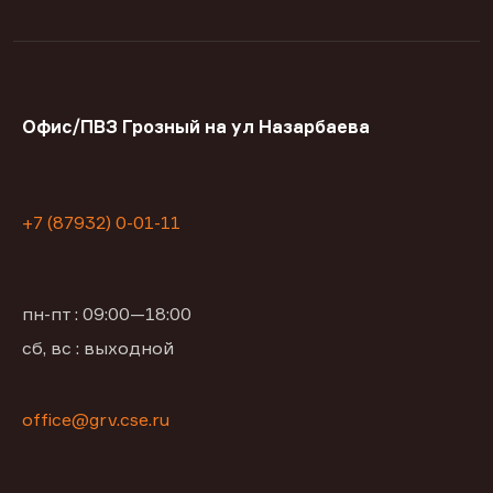
Офис/ПВЗ Грозный на ул Назарбаева
+7 (87932) 0-01-11
пн-пт : 09:00—18:00
сб, вс : выходной
office@grv.cse.ru