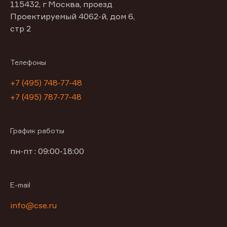
115432, г Москва, проезд
Проектируемый 4062-й, дом 6,
стр 2
Телефоны
+7 (495) 748-77-48
+7 (495) 787-77-48
График работы
пн-пт : 09:00-18:00
E-mail
info@cse.ru