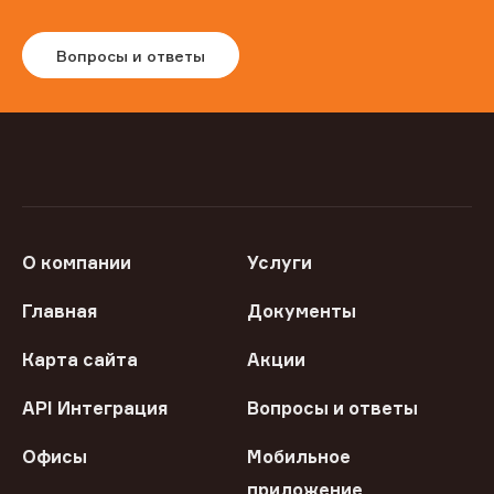
Вопросы и ответы
О компании
Услуги
Главная
Документы
Карта сайта
Акции
API Интеграция
Вопросы и ответы
Офисы
Мобильное
приложение