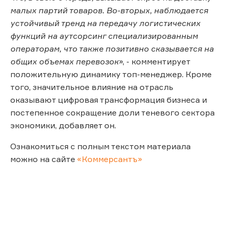
малых партий товаров. Во-вторых, наблюдается
устойчивый тренд на передачу логистических
функций на аутсорсинг специализированным
операторам, что также позитивно сказывается на
общих объемах перевозок
», - комментирует
положительную динамику топ-менеджер. Кроме
того, значительное влияние на отрасль
оказывают цифровая трансформация бизнеса и
постепенное сокращение доли теневого сектора
экономики, добавляет он.
Ознакомиться с полным текстом материала
можно на сайте
«Коммерсантъ»