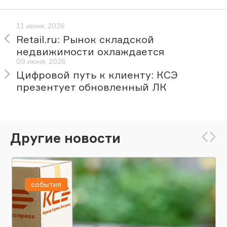
11 июня, 2026
Retail.ru: Рынок складской
недвижимости охлаждается
09 июня, 2026
Цифровой путь к клиенту: КСЭ
презентует обновленный ЛК
Другие новости
события