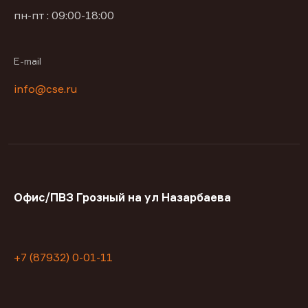
пн-пт : 09:00-18:00
E-mail
info@cse.ru
Офис/ПВЗ Грозный на ул Назарбаева
+7 (87932) 0-01-11