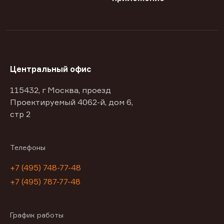
Центральный офис
115432, г Москва, проезд
Проектируемый 4062-й, дом 6,
стр 2
Телефоны
+7 (495) 748-77-48
+7 (495) 787-77-48
График работы