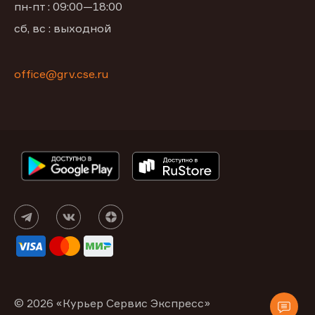
пн-пт : 09:00—18:00
сб, вс : выходной
office@grv.cse.ru
© 2026 «Курьер Сервис Экспресс»