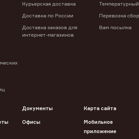
Курьерская доставка
Температурный
Доставка по России
Перевозка сбор
Доставка заказов для
Вам посылка
интернет-магазинов
ических
иц
Документы
Карта сайта
еты
Офисы
Мобильное
приложение