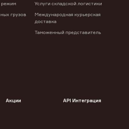
 режим
Услуги складской логистики
ных грузов
Международная курьерская
доставка
Таможенный представитель
Акции
API Интеграция