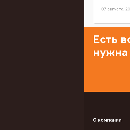
07 августа, 2
Есть 
нужна
О компании