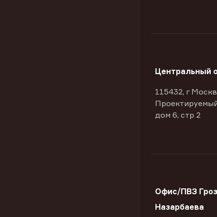
Центральный 
115432, г Москв
Проектируемый
дом 6, стр 2
Офис/ПВЗ Гроз
Назарбаева