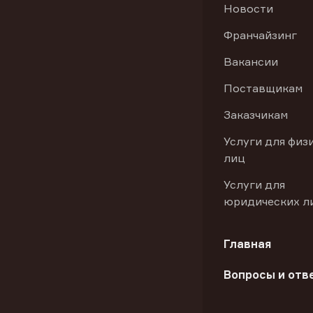
Новости
Франчайзинг
Вакансии
Поставщикам
Заказчикам
Услуги для физ
лиц
Услуги для
юридических л
Главная
Вопросы и отв