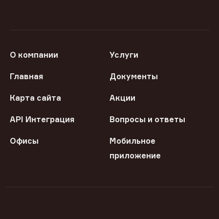
О компании
Услуги
Главная
Документы
Карта сайта
Акции
API Интеграция
Вопросы и ответы
Офисы
Мобильное
приложение