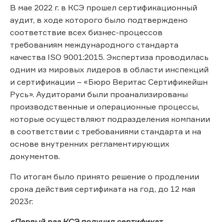
В мае 2022 г. в КСЭ прошел сертификационный
аудит, в ходе которого было подтверждено
соответствие всех бизнес-процессов
требованиям международного стандарта
качества ISO 9001:2015. Экспертиза проводилась
одним из мировых лидеров в области инспекций
и сертификации – «Бюро Веритас Сертификейшн
Русь». Аудиторами были проанализированы
производственные и операционные процессы,
которые осуществляют подразделения компании
в соответствии с требованиями стандарта и на
основе внутренних регламентирующих
документов.
По итогам было принято решение о продлении
срока действия сертификата на год, до 12 мая
2023г.
«Первый раз КСЭ получил сертификат