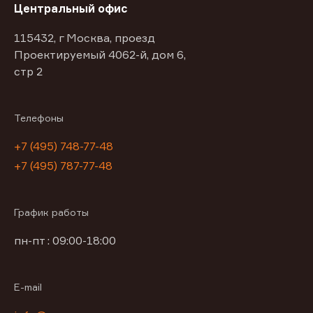
Центральный офис
115432, г Москва, проезд
Проектируемый 4062-й, дом 6,
стр 2
Телефоны
+7 (495) 748-77-48
+7 (495) 787-77-48
График работы
пн-пт : 09:00-18:00
E-mail