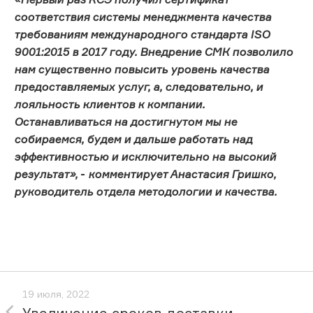
соответствия системы менеджмента качества
требованиям международного стандарта ISO
9001:2015 в 2017 году. Внедрение СМК позволило
нам существенно повысить уровень качества
предоставляемых услуг, а, следовательно, и
лояльность клиентов к компании.
Останавливаться на достигнутом мы не
собираемся, будем и дальше работать над
эффективностью и исключительно на высокий
результат»,
-
комментирует Анастасия Гришко,
руководитель отдела методологии и качества.
19 июля, 2022
Увеличение сроков доставки