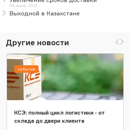
04 июля, 2022
Выходной в Казахстане
Другие новости
события
КСЭ: полный цикл логистики - от
склада до двери клиента