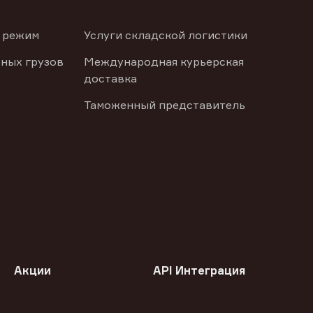
 режим
Услуги складской логистики
ных грузов
Международная курьерская
доставка
Таможенный представитель
Акции
API Интеграция