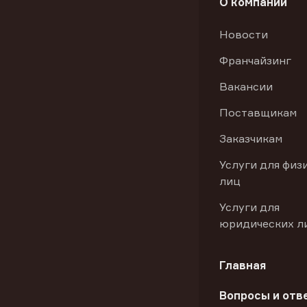
О компании
Новости
Франчайзинг
Вакансии
Поставщикам
Заказчикам
Услуги для физ
лиц
Услуги для
юридических л
Главная
Вопросы и отв