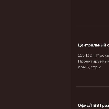
Центральный 
115432, г Москв
Проектируемый
дом 6, стр 2
Офис/ПВЗ Гроз