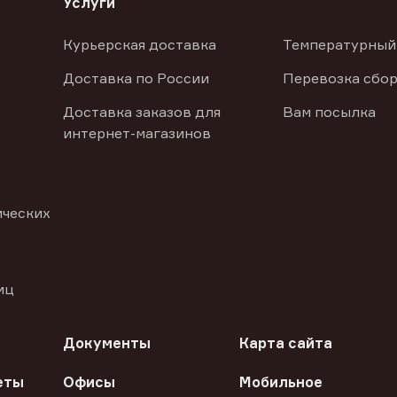
Услуги
Курьерская доставка
Температурный
Доставка по России
Перевозка сбор
Доставка заказов для
Вам посылка
интернет-магазинов
ических
иц
Документы
Карта сайта
еты
Офисы
Мобильное