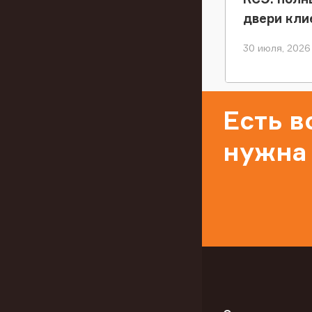
двери кли
30 июля, 2026
Есть 
нужна