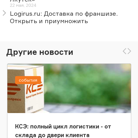
22 мая, 2024
Logirus.ru: Доставка по франшизе.
Открыть и приумножить
Другие новости
события
КСЭ: полный цикл логистики - от
склада до двери клиента