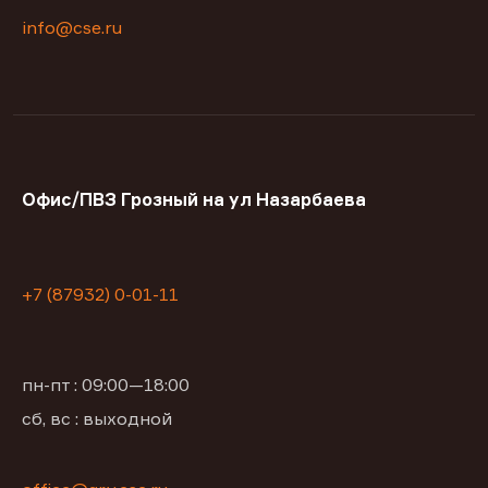
info@cse.ru
Офис/ПВЗ Грозный на ул Назарбаева
+7 (87932) 0-01-11
пн-пт : 09:00—18:00
сб, вс : выходной