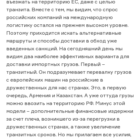
въезжать на территорию ЕС, даже с целью
транзита. Вместе с тем, мы видим, что спрос
российских компаний на международную
логистику остался на прежнем высоком уровне.
Поэтому приходится искать альтернативные
маршруты и способы доставки в обход уже
введенных санкций. На сегодняшний день мы
видим два наиболее эффективных варианта для
доставки импортных грузов. Первый –
транзитный. Он подразумевает перевалку грузов
с европейских машин на российские в
дружественных для нас странах. Это, в первую
очередь, Армения и Казахстан. А уже оттуда грузы
можно ввозить на территорию РФ. Минус этой
модели – дополнительные финансовые издержки
за счет плеча, возникшего из-за перегрузки в
дружественных странах, а также увеличение
транзитных сроков. Но мы прилагаем все усилия,