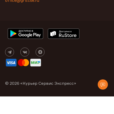
office@grv.cse.ru
© 2026 «Курьер Сервис Экспресс»