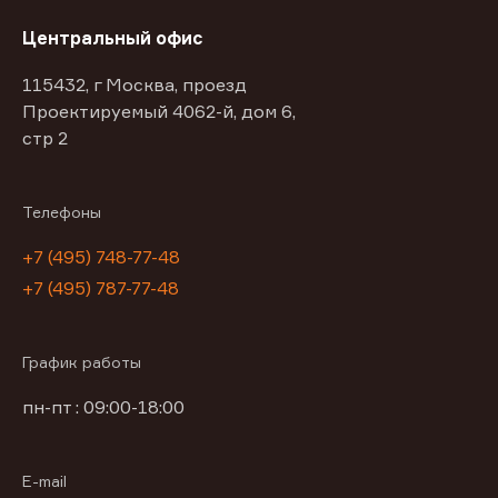
Центральный офис
115432, г Москва, проезд
Проектируемый 4062-й, дом 6,
стр 2
Телефоны
+7 (495) 748-77-48
+7 (495) 787-77-48
График работы
пн-пт : 09:00-18:00
E-mail