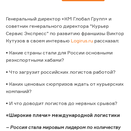
Генеральный директор «КМ Глобал Групп» и
советник генерального директора "Курьер
Сервис Экспресс" по развитию франшизы Виктор
Кутузов в своем интервью
Logirus.ru
рассказал:
• Какие страны стали для России основными
реэкспортными хабами?
• Что загрузит российских логистов работой?
• Каких ценовых сюрпризов ждать от курьерских
компаний?
• И что доводит логистов до нервных срывов?
«Широкие плечи» международной логистики
– Россия стала мировым лидером по количеству