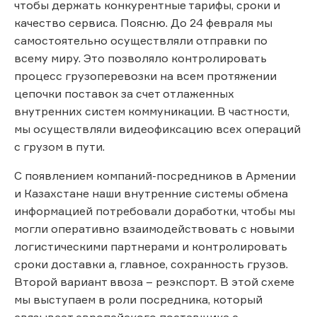
чтобы держать конкурентные тарифы, сроки и
качество сервиса. Поясню. До 24 февраля мы
самостоятельно осуществляли отправки по
всему миру. Это позволяло контролировать
процесс грузоперевозки на всем протяжении
цепочки поставок за счет отлаженных
внутренних систем коммуникации. В частности,
мы осуществляли видеофиксацию всех операций
с грузом в пути.
С появлением компаний-посредников в Армении
и Казахстане наши внутренние системы обмена
информацией потребовали доработки, чтобы мы
могли оперативно взаимодействовать с новыми
логистическими партнерами и контролировать
сроки доставки а, главное, сохранность грузов.
Второй вариант ввоза – реэкспорт. В этой схеме
мы выступаем в роли посредника, который
связывает европейского поставщика с