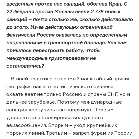
введенных против нее санкций, обогнав Иран. С
22 февраля против Москвы ввели 2 778 новых
санкций – почти столько же, сколько действовало
до этого. Из-за действующих ограничений
фактически Россия оказалась по определенным
направлениям в транспортной блокаде. Как вам
пришлось перестроить работу, чтобы
международные грузоперевозки не
остановились?
– В моей практике это самый масштабный кризис.
География нашего логистического бизнеса
охватывает не только Россию и страны СНГ, но и
дальнее зарубежье. Поэтому международные
санкции коснулись нас напрямую. Первым
ударом стала блокировка воздушного
авиасообщения. Вторым – уход крупнейших
морских линий. Третьим – запрет фурам из России