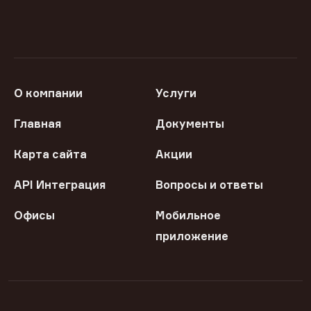
О компании
Услуги
Главная
Документы
Карта сайта
Акции
API Интеграция
Вопросы и ответы
Офисы
Мобильное
приложение