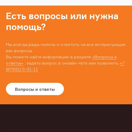
Есть вопросы или нужна
помощь?
Мы всегда рады помочь и ответить на все интересующие
вас вопросы.
Вы можете найти информацию в разделе
«Вопросы и
ответы»
, задать вопрос в онлайн-чате или позвонить
+7
(87932) 0-01-11
Вопросы и ответы