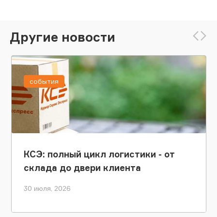
Другие новости
события
КСЭ: полный цикл логистики - от
склада до двери клиента
30 июля, 2026