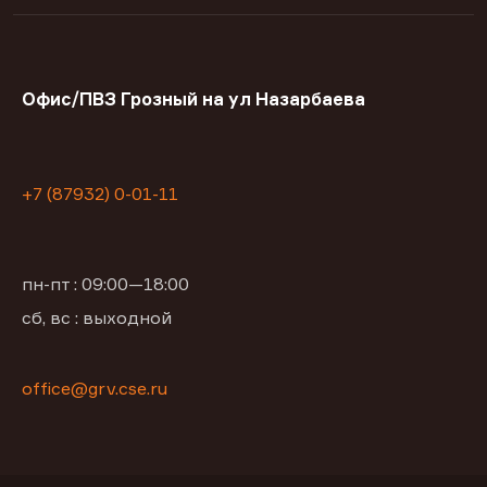
Офис/ПВЗ Грозный на ул Назарбаева
+7 (87932) 0-01-11
пн-пт : 09:00—18:00
сб, вс : выходной
office@grv.cse.ru