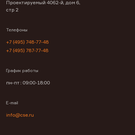
Проектируемый 4062-й, дом 6,
стр 2
Телефоны
+7 (495) 748-77-48
+7 (495) 787-77-48
График работы
пн-пт : 09:00-18:00
E-mail
info@cse.ru