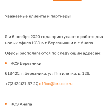
Уважаемые клиенты и партнёры!
5 и 6 ноября 2020 года приступают к работе два
новых офиса КСЭ в г. Березники и в г. Анапа.
Офисы располагаются по следующим адресам:
КСЭ Березники
618425, г. Березники, ул. Пятилетки, д. 126,
+7(3424)21 37 27,
office@brz.cse.ru
КСЭ Анапа