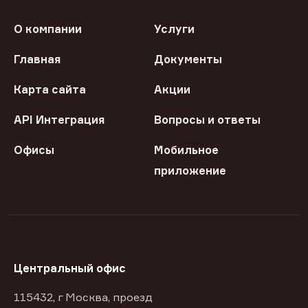
О компании
Услуги
Главная
Документы
Карта сайта
Акции
API Интеграция
Вопросы и ответы
Офисы
Мобильное
приложение
Центральный офис
115432, г Москва, проезд