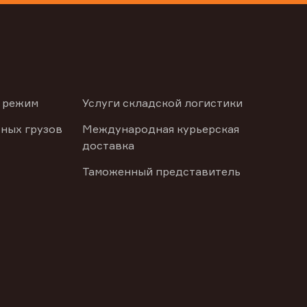
 режим
Услуги складской логистики
ных грузов
Международная курьерская
доставка
Таможенный представитель