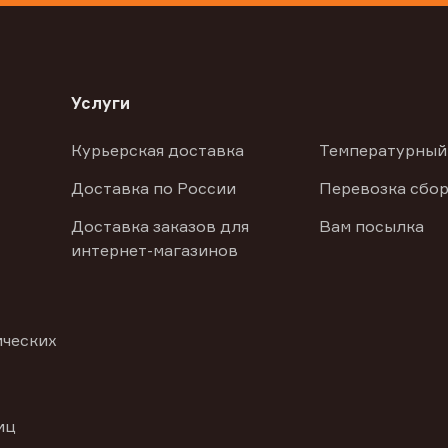
Услуги
Курьерская доставка
Температурный
Доставка по России
Перевозка сбор
Доставка заказов для
Вам посылка
интернет-магазинов
ических
иц