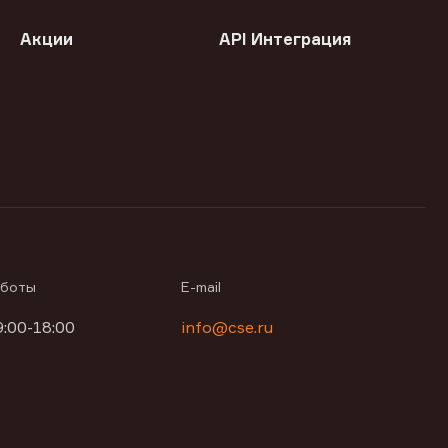
Акции
API Интеграция
аботы
E-mail
9:00-18:00
info@cse.ru