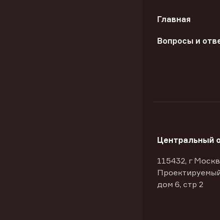
Главная
Вопросы и отв
Центральный 
115432, г Москв
Проектируемый
дом 6, стр 2