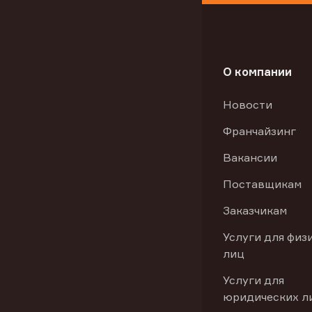
О компании
Новости
Франчайзинг
Вакансии
Поставщикам
Заказчикам
Услуги для физ
лиц
Услуги для
юридических л