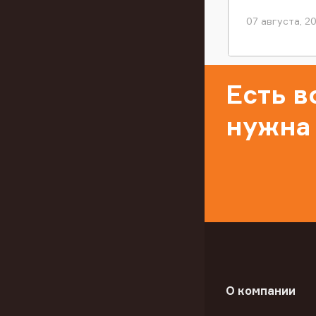
07 августа, 2
Есть 
нужна
О компании