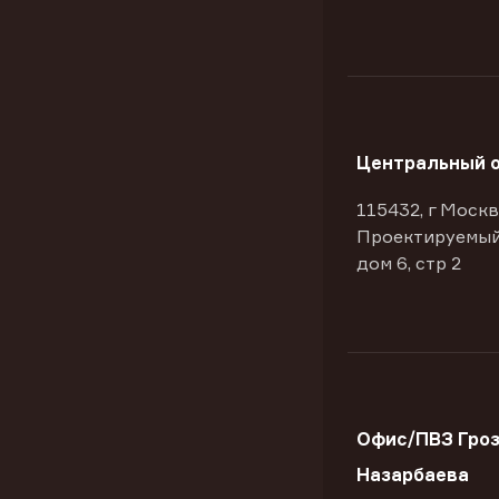
Центральный 
115432, г Москв
Проектируемый
дом 6, стр 2
Офис/ПВЗ Гроз
Назарбаева