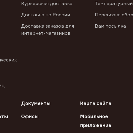
Курьерская доставка
Температурный
Доставка по России
Перевозка сбор
Доставка заказов для
Вам посылка
интернет-магазинов
ических
иц
Документы
Карта сайта
еты
Офисы
Мобильное
приложение