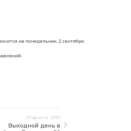
носится на понедельник, 2 сентября.
авлений.
29 августа, 2019
Выходной день в