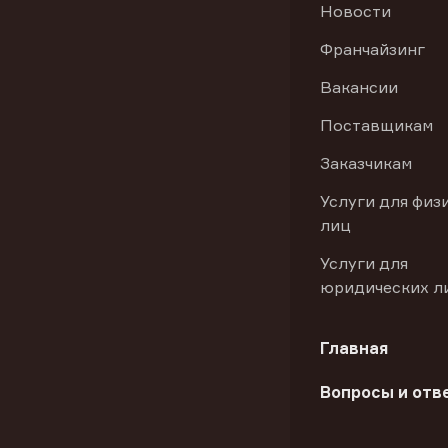
Новости
Франчайзинг
Вакансии
Поставщикам
Заказчикам
Услуги для физ
лиц
Услуги для
юридических л
Главная
Вопросы и отв