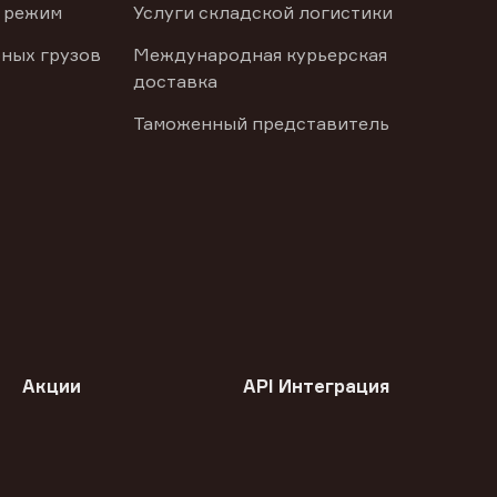
 режим
Услуги складской логистики
ных грузов
Международная курьерская
доставка
Таможенный представитель
Акции
API Интеграция