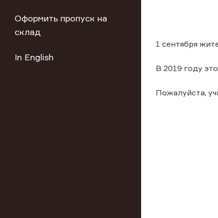
Оформить пропуск на
склад
1 сентября жит
In English
В 2019 году это
Пожалуйста, у