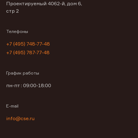
Проектируемый 4062-й, дом 6,
стр 2
Телефоны
+7 (495) 748-77-48
+7 (495) 787-77-48
График работы
пн-пт : 09:00-18:00
E-mail
info@cse.ru