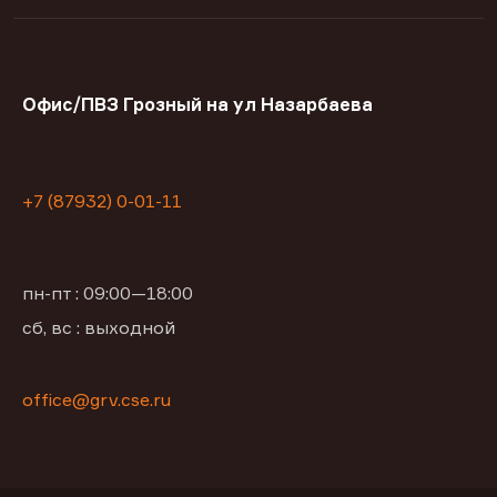
Офис/ПВЗ Грозный на ул Назарбаева
+7 (87932) 0-01-11
пн-пт : 09:00—18:00
сб, вс : выходной
office@grv.cse.ru