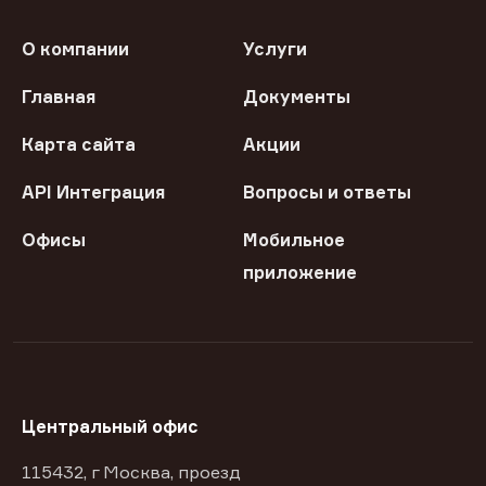
О компании
Услуги
Главная
Документы
Карта сайта
Акции
API Интеграция
Вопросы и ответы
Офисы
Мобильное
приложение
Центральный офис
115432, г Москва, проезд