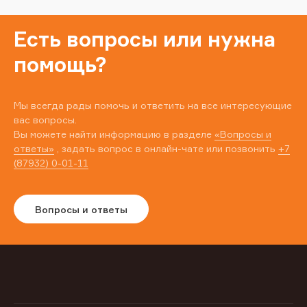
Есть вопросы или нужна
помощь?
Мы всегда рады помочь и ответить на все интересующие
вас вопросы.
Вы можете найти информацию в разделе
«Вопросы и
ответы»
, задать вопрос в онлайн-чате или позвонить
+7
(87932) 0-01-11
Вопросы и ответы