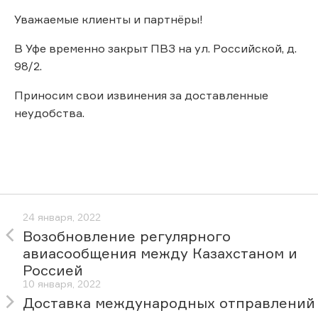
Уважаемые клиенты и партнёры!
В Уфе временно закрыт ПВЗ на ул. Российской, д.
98/2.
Приносим свои извинения за доставленные
неудобства.
24 января, 2022
Возобновление регулярного
авиасообщения между Казахстаном и
Россией
10 января, 2022
Доставка международных отправлений