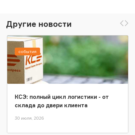
Другие новости
события
КСЭ: полный цикл логистики - от
склада до двери клиента
30 июля, 2026