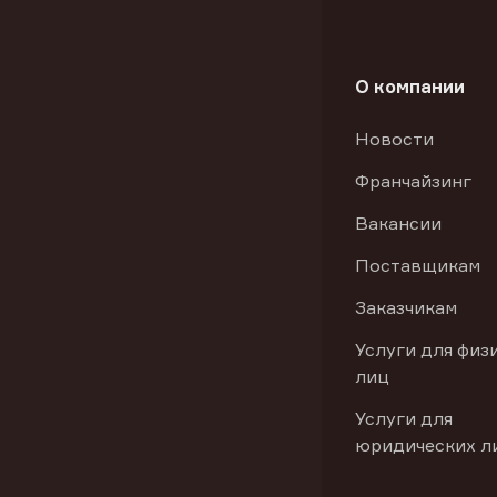
О компании
Новости
Франчайзинг
Вакансии
Поставщикам
Заказчикам
Услуги для физ
лиц
Услуги для
юридических л