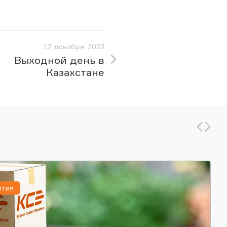
12 декабря, 2023
Выходной день в
Казахстане
ытия