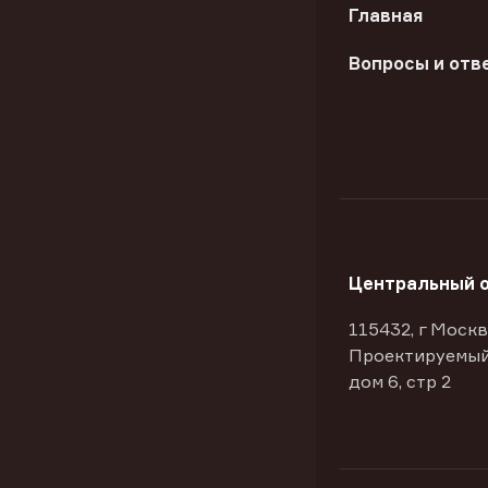
Главная
Вопросы и отв
Центральный 
115432, г Москв
Проектируемый
дом 6, стр 2