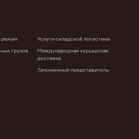
 режим
Услуги складской логистики
ных грузов
Международная курьерская
доставка
Таможенный представитель