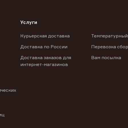
Услуги
Курьерская доставка
Температурный
Доставка по России
Перевозка сбор
Доставка заказов для
Вам посылка
интернет-магазинов
ических
иц