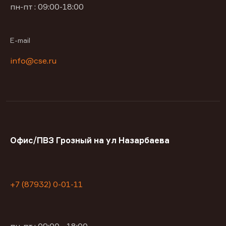
пн-пт : 09:00-18:00
E-mail
info@cse.ru
Офис/ПВЗ Грозный на ул Назарбаева
+7 (87932) 0-01-11