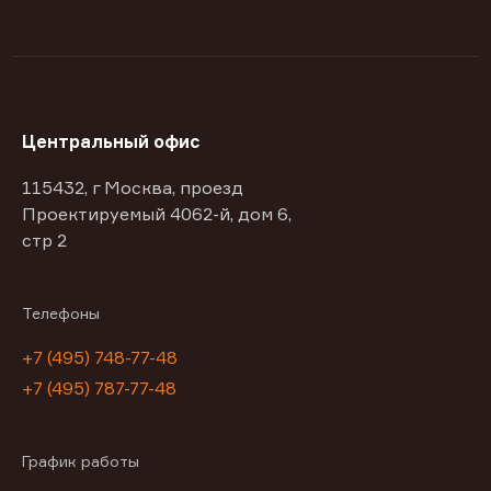
Центральный офис
115432, г Москва, проезд
Проектируемый 4062-й, дом 6,
стр 2
Телефоны
+7 (495) 748-77-48
+7 (495) 787-77-48
График работы