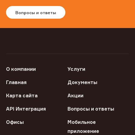
Вопросы и ответы
О компании
Услуги
Главная
Документы
Карта сайта
Акции
API Интеграция
Вопросы и ответы
Офисы
Мобильное
приложение