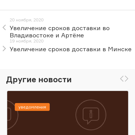
20 ноября, 2020
Увеличение сроков доставки во
Владивостоке и Артёме
19 ноября, 2020
Увеличение сроков доставки в Минске
Другие новости
уведомления