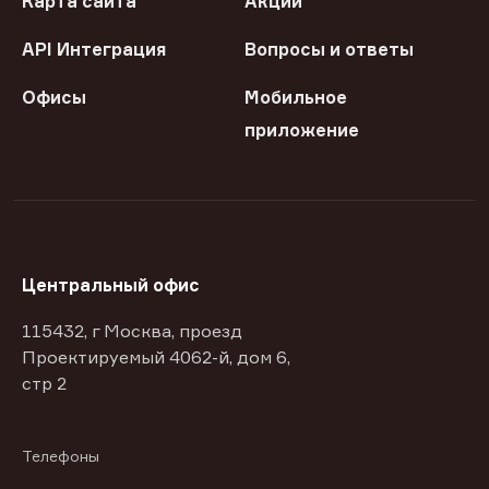
Карта сайта
Акции
API Интеграция
Вопросы и ответы
Офисы
Мобильное
приложение
Центральный офис
115432, г Москва, проезд
Проектируемый 4062-й, дом 6,
стр 2
Телефоны