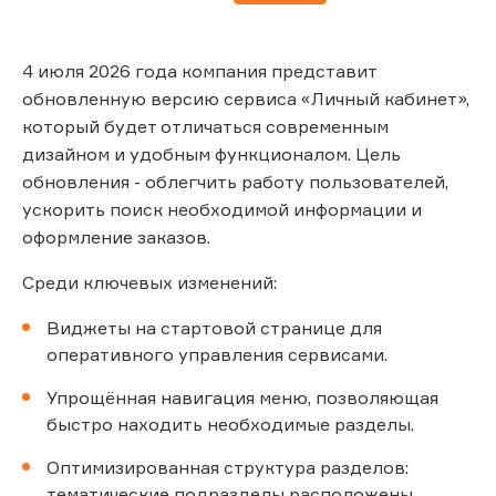
4 июля 2026 года компания представит
обновленную версию сервиса «Личный кабинет»,
который будет отличаться современным
дизайном и удобным функционалом. Цель
обновления - облегчить работу пользователей,
ускорить поиск необходимой информации и
оформление заказов.
Среди ключевых изменений:
Виджеты на стартовой странице для
оперативного управления сервисами.
Упрощённая навигация меню, позволяющая
быстро находить необходимые разделы.
Оптимизированная структура разделов:
тематические подразделы расположены