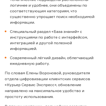
логичнее и удобнее, они объединены по
соответствующим категориям, что
существенно упрощает поиск необходимой
информации.
Специальный раздел «База знаний» с
инструкциями по работе с интерфейсом,
интеграцией и другой полезной
информацией.
Современный лёгкий дизайн, облегчающий
ежедневную работу.
По словам Елены Вороновой, руководителя
отдела цифровизации клиентских сервисов
«Курьер Сервис Экспресс», обновление
направлено на максимальное удобство и
простоту использования.