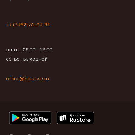
+7 (3462) 31-04-81
пн-пт : 09:00—18:00
сб, вс : выходной
office@hma.cse.ru