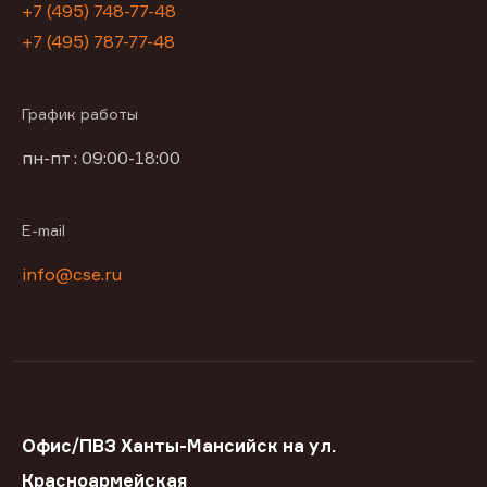
+7 (495) 748-77-48
+7 (495) 787-77-48
График работы
пн-пт : 09:00-18:00
E-mail
info@cse.ru
Офис/ПВЗ Ханты-Мансийск на ул.
Красноармейская