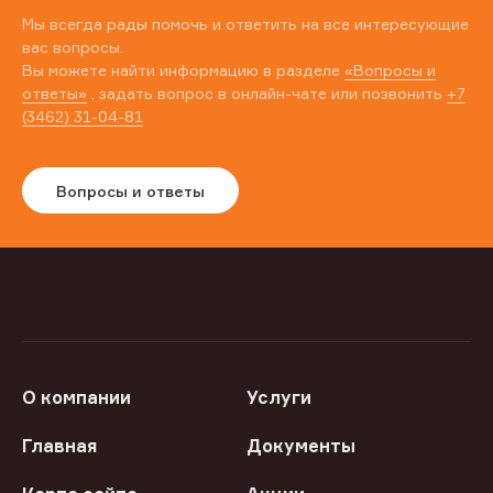
Мы всегда рады помочь и ответить на все интересующие
вас вопросы.
Вы можете найти информацию в разделе
«Вопросы и
ответы»
, задать вопрос в онлайн-чате или позвонить
+7
(3462) 31-04-81
Вопросы и ответы
О компании
Услуги
Главная
Документы