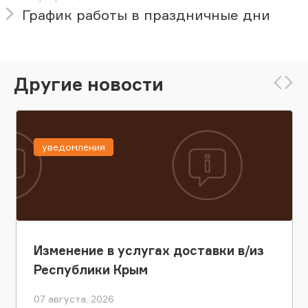
График работы в праздничные дни
Другие новости
уведомления
Изменение в услугах доставки в/из
Республики Крым
07 августа, 2026