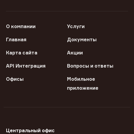
О компании
Услуги
Главная
Документы
Карта сайта
Акции
API Интеграция
Вопросы и ответы
Офисы
Мобильное
приложение
Центральный офис