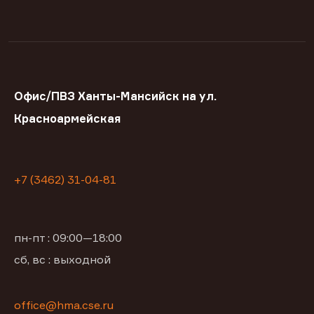
Офис/ПВЗ Ханты-Мансийск на ул.
Красноармейская
+7 (3462) 31-04-81
пн-пт : 09:00—18:00
сб, вс : выходной
office@hma.cse.ru