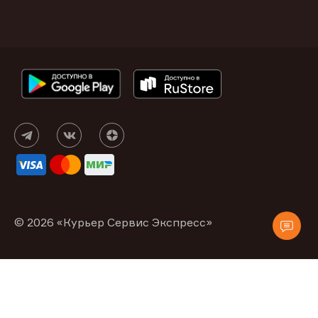
© 2026 «Курьер Сервис Экспресс»