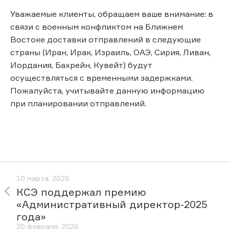
Уважаемые клиенты, обращаем ваше внимание: в
связи с военным конфликтом на Ближнем
Востоке доставки отправлений в следующие
страны (Иран, Ирак, Израиль, ОАЭ, Сирия, Ливан,
Иордания, Бахрейн, Кувейт) будут
осуществляться с временными задержками.
Пожалуйста, учитывайте данную информацию
при планировании отправлений.
10 марта, 2026
КСЭ поддержал премию
«Административный директор-2025
года»
20 февраля, 2026