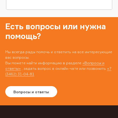
Есть вопросы или нужна
помощь?
Мы всегда рады помочь и ответить на все интересующие
вас вопросы.
Вы можете найти информацию в разделе
«Вопросы и
ответы»
, задать вопрос в онлайн-чате или позвонить
+7
(3462) 31-04-81
Вопросы и ответы