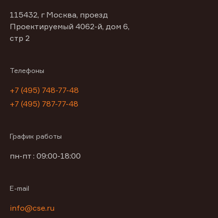
115432, г Москва, проезд
Проектируемый 4062-й, дом 6,
стр 2
Телефоны
+7 (495) 748-77-48
+7 (495) 787-77-48
График работы
пн-пт : 09:00-18:00
E-mail
info@cse.ru