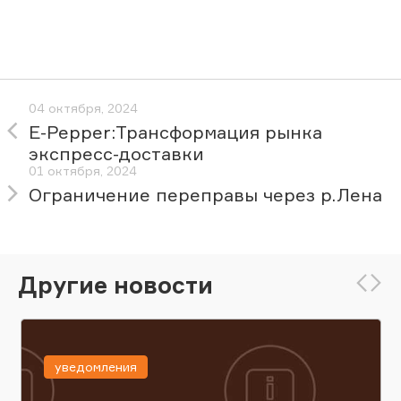
04 октября, 2024
E-Pepper:Трансформация рынка
экспресс-доставки
01 октября, 2024
Ограничение переправы через р.Лена
Другие новости
уведомления