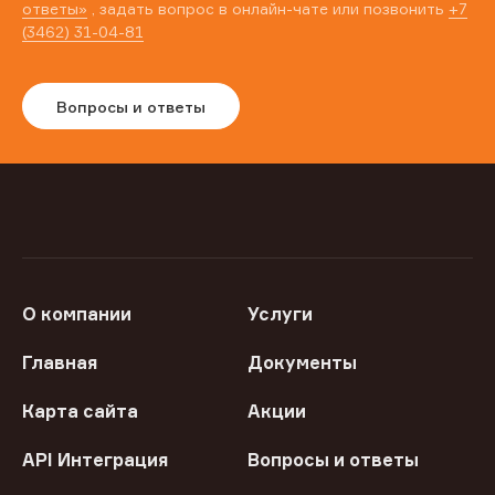
ответы»
, задать вопрос в онлайн-чате или позвонить
+7
(3462) 31-04-81
Вопросы и ответы
О компании
Услуги
Главная
Документы
Карта сайта
Акции
API Интеграция
Вопросы и ответы