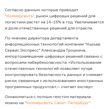
Согласно данным, которые приводит
"Коммерсантъ"
, рынок цифровых решений для
логистики растет на 14–15% в год. Увеличивается
и доля отечественных решений для отрасли.
По мнению директора департамента
информационных технологий компании "Курьер
Сервис Экспресс" Александра Трошкина,
импортозамещение цифровых решений связано с
вопросами кибербезопасности. «Использование
отечественных технологий позволяет лучше
контролировать безопасность данных и снижает
риски, связанные с использованием иностранных
программных продуктов»,— считает эксперт.
Ознакомиться с полным текстом материала
можно на
"Коммерсантъ. Санкт-Петербург"