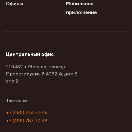
Офисы
Мобильное
приложение
Центральный офис
115432, г Москва, проезд
Проектируемый 4062-й, дом 6,
стр 2
Телефоны
+7 (495) 748-77-48
+7 (495) 787-77-48