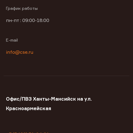
График работы
пн-пт : 09:00-18:00
E-mail
info@cse.ru
Офис/ПВЗ Ханты-Мансийск на ул.
Красноармейская