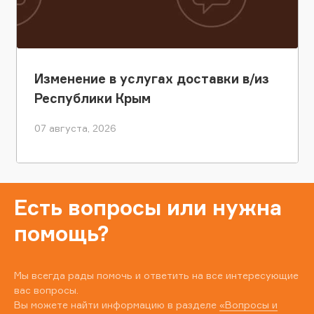
Изменение в услугах доставки в/из
Республики Крым
07 августа, 2026
Есть вопросы или нужна
помощь?
Мы всегда рады помочь и ответить на все интересующие
вас вопросы.
Вы можете найти информацию в разделе
«Вопросы и