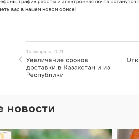
ефоны, график работы и электронная почта останутся
еть вас в нашем новом офисе!
15 февраля, 2021
Увеличение сроков
Отк
доставки в Казахстан и из
Республики
е новости