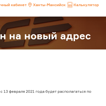
чный кабинет
Ханты-Мансийск
Калькулятор
н на новый адрес
с 13 февраля 2021 года будет располагаться по