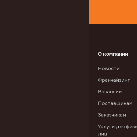
О компании
Новости
Франчайзинг
Вакансии
Поставщикам
Заказчикам
Услуги для физ
лиц