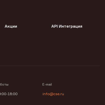
Акции
API Интеграция
аботы
E-mail
9:00-18:00
info@cse.ru