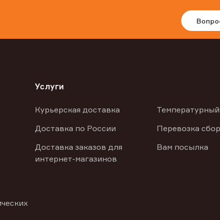
Вопро
Услуги
Курьерская доставка
Температурный
Доставка по России
Перевозка сбор
Доставка заказов для
Вам посылка
интернет-магазинов
ических