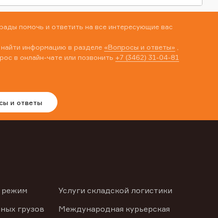
рады помочь и ответить на все интересующие вас
 найти информацию в разделе
«Вопросы и ответы»
,
рос в онлайн-чате или позвонить
+7 (3462) 31-04-81
сы и ответы
 режим
Услуги складской логистики
ных грузов
Международная курьерская