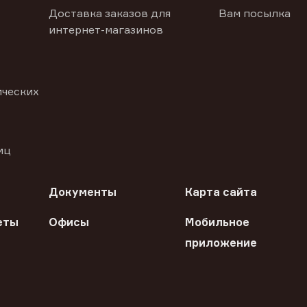
Доставка заказов для
Вам посылка
интернет-магазинов
ических
иц
Документы
Карта сайта
еты
Офисы
Мобильное
приложение