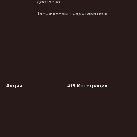
доставка
Таможенный представитель
Акции
API Интеграция