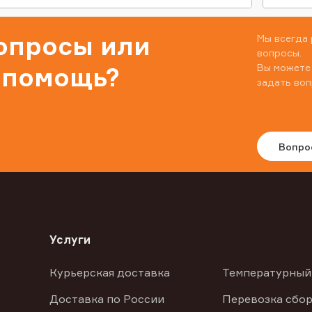
вопросы или
Мы всегда 
вопросы.
Вы можете
 помощь?
задать воп
Вопро
Услуги
Курьерская доставка
Температурный
Доставка по России
Перевозка сбор