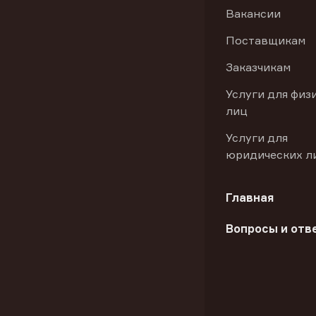
Вакансии
Поставщикам
Заказчикам
Услуги для физ
лиц
Услуги для
юридических л
Главная
Вопросы и отв