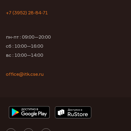
+7 (3952) 28-84-71
пн-пт : 09:00—20:00
сб : 10:00—16:00
вс : 10:00—14:00
office@itk.cse.ru