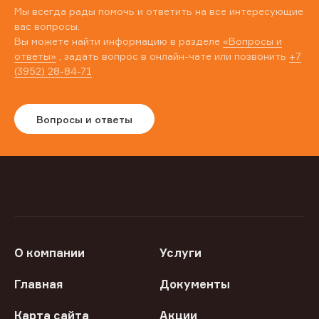
Мы всегда рады помочь и ответить на все интересующие
вас вопросы.
Вы можете найти информацию в разделе
«Вопросы и
ответы»
, задать вопрос в онлайн-чате или позвонить
+7
(3952) 28-84-71
Вопросы и ответы
О компании
Услуги
Главная
Документы
Карта сайта
Акции