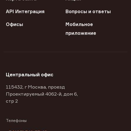
API Интеграция
Вопросы и ответы
Офисы
Мобильное
приложение
Центральный офис
115432, г Москва, проезд
Проектируемый 4062-й, дом 6,
стр 2
Телефоны