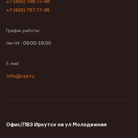
+7 (495) 748-77-48
+7 (495) 787-77-48
График работы
пн-пт : 09:00-18:00
E-mail
info@cse.ru
Офис/ПВЗ Иркутск на ул Молодежная