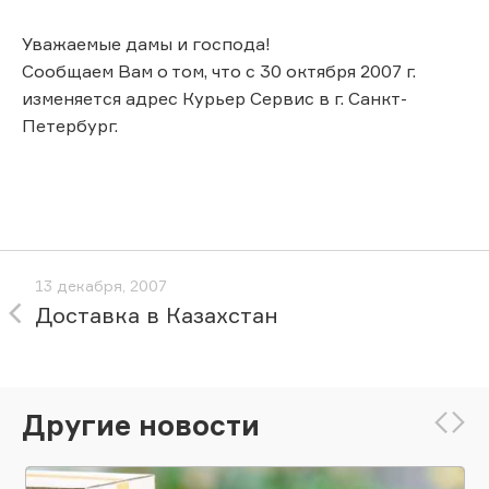
Уважаемые дамы и господа!
Сообщаем Вам о том, что с 30 октября 2007 г.
изменяется адрес Курьер Сервис в г. Санкт-
Петербург.
13 декабря, 2007
Доставка в Казахстан
Другие новости