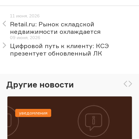
11 июня, 2026
Retail.ru: Рынок складской
недвижимости охлаждается
09 июня, 2026
Цифровой путь к клиенту: КСЭ
презентует обновленный ЛК
Другие новости
уведомления