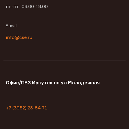
пн-пт : 09:00-18:00
E-mail
info@cse.ru
Офис/ПВЗ Иркутск на ул Молодежная
+7 (3952) 28-84-71