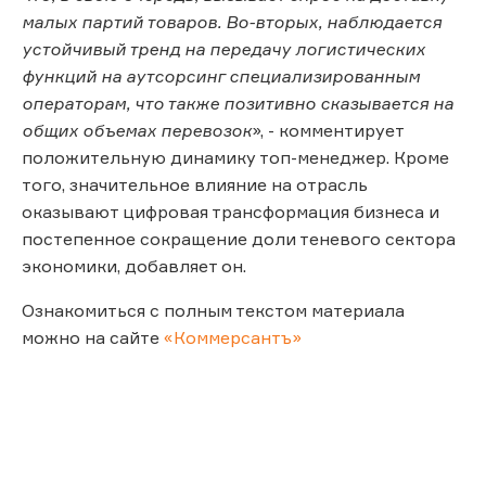
малых партий товаров. Во-вторых, наблюдается
устойчивый тренд на передачу логистических
функций на аутсорсинг специализированным
операторам, что также позитивно сказывается на
общих объемах перевозок
», - комментирует
положительную динамику топ-менеджер. Кроме
того, значительное влияние на отрасль
оказывают цифровая трансформация бизнеса и
постепенное сокращение доли теневого сектора
экономики, добавляет он.
Ознакомиться с полным текстом материала
можно на сайте
«Коммерсантъ»