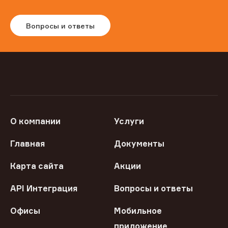
Вопросы и ответы
О компании
Услуги
Главная
Документы
Карта сайта
Акции
API Интеграция
Вопросы и ответы
Офисы
Мобильное
приложение