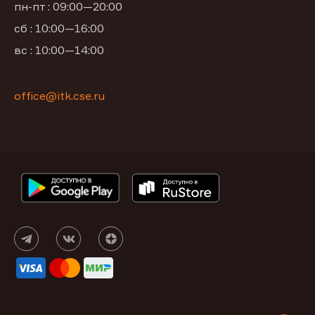
пн-пт : 09:00—20:00
сб : 10:00—16:00
вс : 10:00—14:00
office@itk.cse.ru