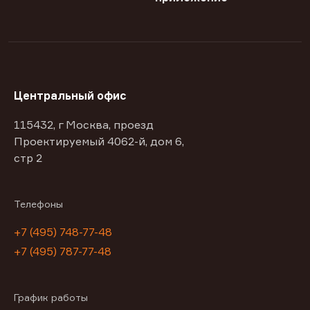
Центральный офис
115432, г Москва, проезд
Проектируемый 4062-й, дом 6,
стр 2
Телефоны
+7 (495) 748-77-48
+7 (495) 787-77-48
График работы