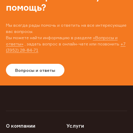
помощь?
Мы всегда рады помочь и ответить на все интересующие
вас вопросы.
Вы можете найти информацию в разделе
«Вопросы и
ответы»
, задать вопрос в онлайн-чате или позвонить
+7
(3952) 28-84-71
Вопросы и ответы
О компании
Услуги