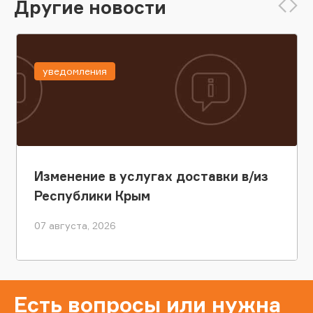
Другие новости
уведомления
Изменение в услугах доставки в/из
Республики Крым
07 августа, 2026
Есть вопросы или нужна