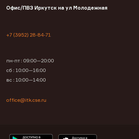
Офис/ПВЗ Иркутск на ул Молодежная
+7 (3952) 28-84-71
пн-пт : 09:00—20:00
сб : 10:00—16:00
вс : 10:00—14:00
office@itk.cse.ru