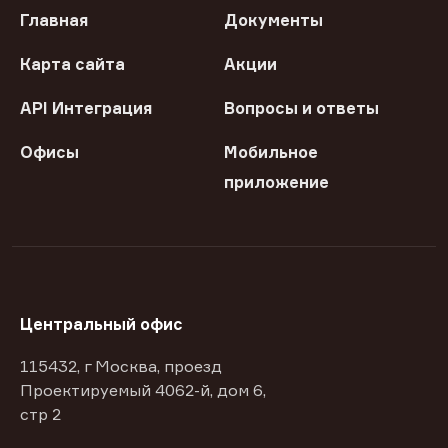
Главная
Документы
Карта сайта
Акции
API Интеграция
Вопросы и ответы
Офисы
Мобильное
приложение
Центральный офис
115432, г Москва, проезд
Проектируемый 4062-й, дом 6,
стр 2