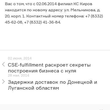
Вас о том, что с 02.06.2014 филиал КС Киров
находится по новому адресу: ул. Мельникова, д.
20, корп. 1. Контактный номер телефона: +7 (8332)
45-62-08, +7 (8332) 41-36-84.
02 июня, 2014
CSE-fulfillment раскроет секреты
построения бизнеса с нуля
28 мая, 2014
Задержки доставок по Донецкой и
Луганской областям