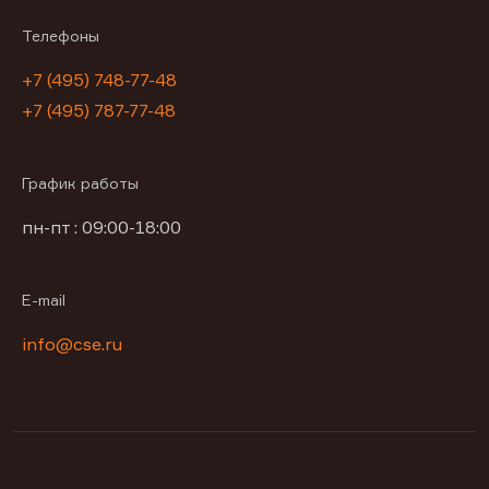
Телефоны
+7 (495) 748-77-48
+7 (495) 787-77-48
График работы
пн-пт : 09:00-18:00
E-mail
info@cse.ru