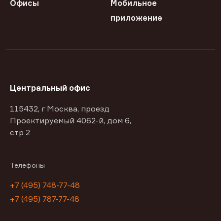
Офисы
Мобильное
приложение
Центральный офис
115432, г Москва, проезд
Проектируемый 4062-й, дом 6,
стр 2
Телефоны
+7 (495) 748-77-48
+7 (495) 787-77-48