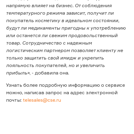
напрямую влияет на бизнес. От соблюдения
температурного режима зависит, получит ли
покупатель косметику в идеальном состоянии,
будут ли медикаменты пригодны к употреблению
или останется ли свежим продовольственный
товар. Сотрудничество с надежным
логистическим партнером позволяет клиенту не
только защитить свой имидж и укрепить
лояльность покупателей, но и увеличить
прибыль
», - добавила она.
Узнать более подробную информацию о сервисе
можно, написав запрос на адрес электронной
почты:
telesales@cse.ru