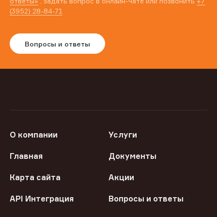
ответы»
, задать вопрос в онлайн-чате или позвонить
+7
(3952) 28-84-71
Вопросы и ответы
О компании
Услуги
Главная
Документы
Карта сайта
Акции
API Интеграция
Вопросы и ответы