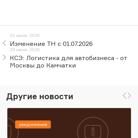
01 июля, 2026
Изменение ТН с 01.07.2026
29 июня, 2026
КСЭ: Логистика для автобизнеса - от
Москвы до Камчатки
Другие новости
уведомления