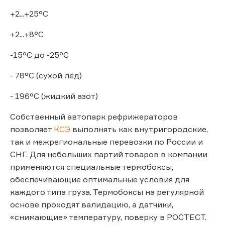
+2...+25°C
+2...+8°C
-15°C до -25°C
- 78°C (сухой лёд)
- 196°C (жидкий азот)
Собственный автопарк рефрижераторов
позволяет
КСЭ
выполнять как внутригородские,
так и межрегиональные перевозки по России и
СНГ. Для небольших партий товаров в компании
применяются специальные термобоксы,
обеспечивающие оптимальные условия для
каждого типа груза. Термобоксы на регулярной
основе проходят валидацию, а датчики,
«снимающие» температуру, поверку в РОСТЕСТ.