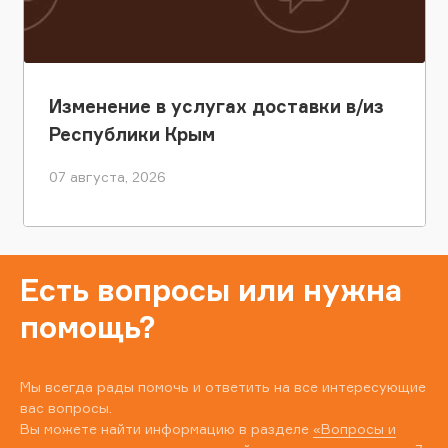
Изменение в услугах доставки в/из
Республики Крым
07 августа, 2026
Есть вопросы или нужна
помощь?
Мы всегда рады помочь и ответить на все интересующие
вас вопросы.
Вы можете найти информацию в разделе
«Вопросы и