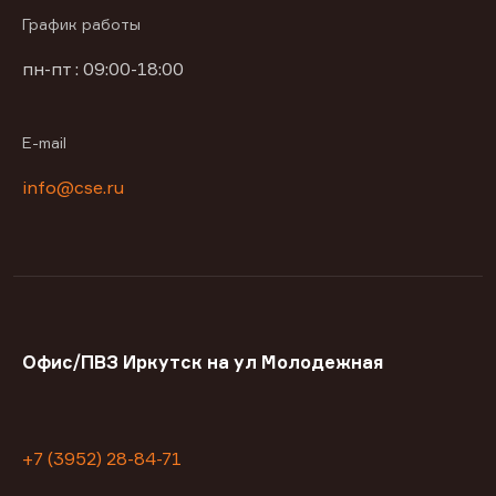
График работы
пн-пт : 09:00-18:00
E-mail
info@cse.ru
Офис/ПВЗ Иркутск на ул Молодежная
+7 (3952) 28-84-71