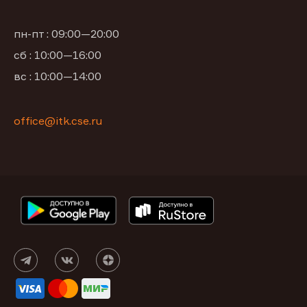
пн-пт : 09:00—20:00
сб : 10:00—16:00
вс : 10:00—14:00
office@itk.cse.ru