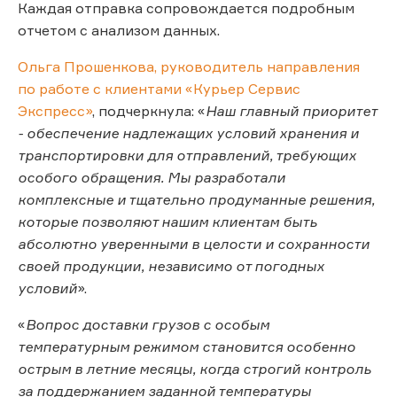
Каждая отправка сопровождается подробным
отчетом с анализом данных.
Ольга Прошенкова, руководитель направления
по работе с клиентами «Курьер Сервис
Экспресс»
, подчеркнула: «
Наш главный приоритет
- обеспечение надлежащих условий хранения и
транспортировки для отправлений, требующих
особого обращения. Мы разработали
комплексные и тщательно продуманные решения,
которые позволяют нашим клиентам быть
абсолютно уверенными в целости и сохранности
своей продукции, независимо от погодных
условий
».
«
Вопрос доставки грузов с особым
температурным режимом становится особенно
острым в летние месяцы, когда строгий контроль
за поддержанием заданной температуры