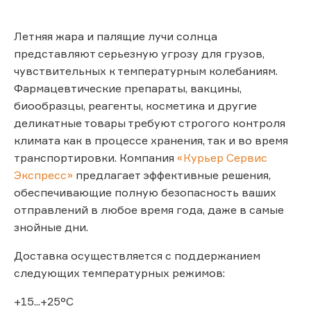
Летняя жара и палящие лучи солнца
представляют серьезную угрозу для грузов,
чувствительных к температурным колебаниям.
Фармацевтические препараты, вакцины,
биообразцы, реагенты, косметика и другие
деликатные товары требуют строгого контроля
климата как в процессе хранения, так и во время
транспортировки. Компания
«Курьер Сервис
Экспресс»
предлагает эффективные решения,
обеспечивающие полную безопасность ваших
отправлений в любое время года, даже в самые
знойные дни.
Доставка осуществляется с поддержанием
следующих температурных режимов:
+15...+25°C