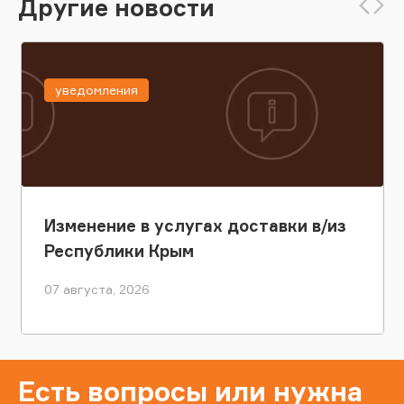
Другие новости
уведомления
Изменение в услугах доставки в/из
Республики Крым
07 августа, 2026
Есть вопросы или нужна