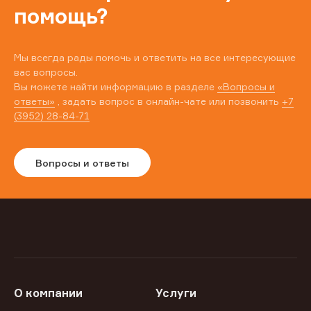
помощь?
Мы всегда рады помочь и ответить на все интересующие
вас вопросы.
Вы можете найти информацию в разделе
«Вопросы и
ответы»
, задать вопрос в онлайн-чате или позвонить
+7
(3952) 28-84-71
Вопросы и ответы
О компании
Услуги