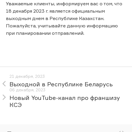
Уважаемые клиенты, информируем вас о том, что
18 декабря 2023 г. является официальным
выходным днем в Республике Казахстан.
Пожалуйста, учитывайте данную информацию
при планировании отправлений.
21 декабря, 2023
Выходной в Республике Беларусь
06 декабря, 2023
Новый YouTube-канал про франшизу
КСЭ