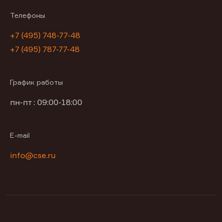
Телефоны
+7 (495) 748-77-48
+7 (495) 787-77-48
График работы
пн-пт : 09:00-18:00
E-mail
info@cse.ru