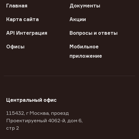
Главная
Документы
Карта сайта
Акции
API Интеграция
Вопросы и ответы
Офисы
Мобильное
приложение
Центральный офис
115432, г Москва, проезд
Проектируемый 4062-й, дом 6,
стр 2