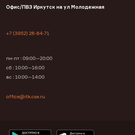
Офис/ПВЗ Иркутск на ул Молодежная
+7 (3952) 28-84-71
пн-пт : 09:00—20:00
сб : 10:00—16:00
вс : 10:00—14:00
office@itk.cse.ru