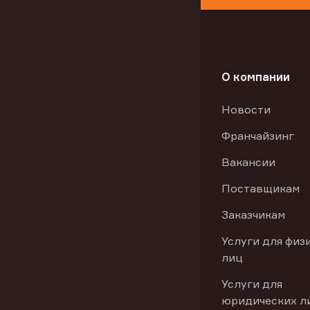
О компании
Новости
Франчайзинг
Вакансии
Поставщикам
Заказчикам
Услуги для физ
лиц
Услуги для
юридических л