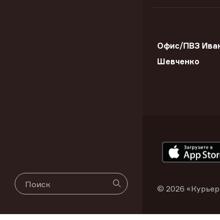
Офис/ПВЗ Иван
Шевченко
© 2026 «Курьер