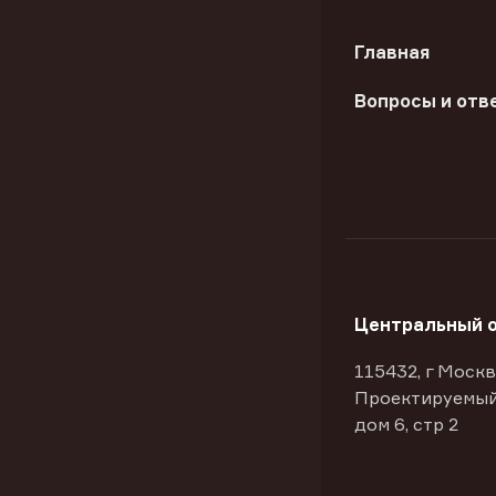
Главная
Вопросы и отв
Центральный 
115432, г Москв
Проектируемый
дом 6, стр 2