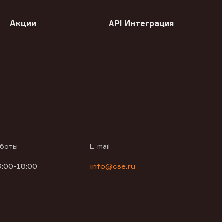
Акции
API Интеграция
аботы
E-mail
9:00-18:00
info@cse.ru