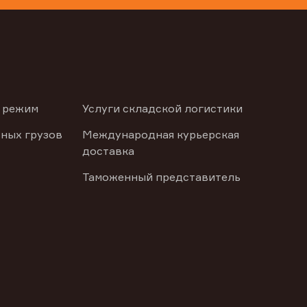
 режим
Услуги складской логистики
ных грузов
Международная курьерская
доставка
Таможенный представитель