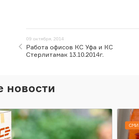
09 октября, 2014
Работа офисов КС Уфа и КС
Стерлитамак 13.10.2014г.
е новости
СМИ 