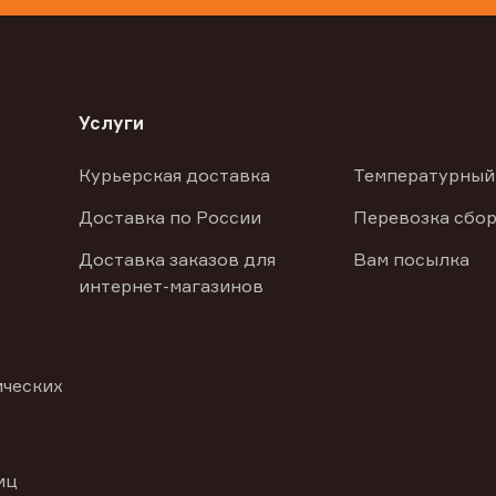
Услуги
Курьерская доставка
Температурный
Доставка по России
Перевозка сбор
Доставка заказов для
Вам посылка
интернет-магазинов
ических
иц