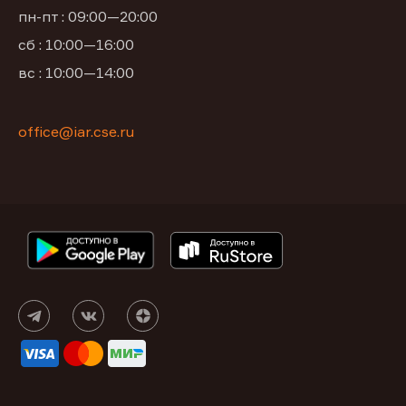
пн-пт : 09:00—20:00
сб : 10:00—16:00
вс : 10:00—14:00
office@iar.cse.ru