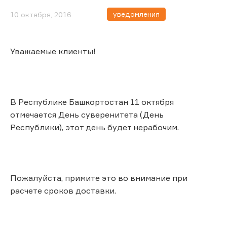
уведомления
10 октября, 2016
Уважаемые клиенты!
В Республике Башкортостан 11 октября
отмечается День суверенитета (День
Республики), этот день будет нерабочим.
Пожалуйста, примите это во внимание при
расчете сроков доставки.