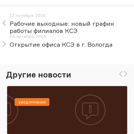
12 октября, 2016
Рабочие выходные: новый график
работы филиалов КСЭ
04 октября, 2016
Открытие офиса КСЭ в г. Вологда
Другие новости
уведомления