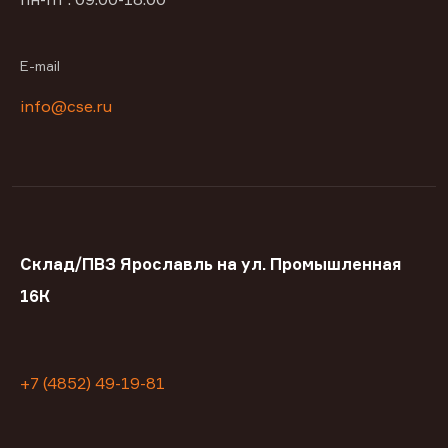
E-mail
info@cse.ru
Склад/ПВЗ Ярославль на ул. Промышленная
16К
+7 (4852) 49-19-81