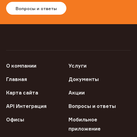
Вопросы и ответы
О компании
Услуги
Главная
Документы
Карта сайта
Акции
API Интеграция
Вопросы и ответы
Офисы
Мобильное
приложение