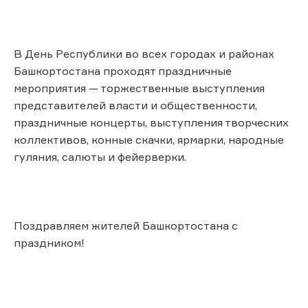
В День Республики во всех городах и районах
Башкортостана проходят праздничные
мероприятия — торжественные выступления
представителей власти и общественности,
праздничные концерты, выступления творческих
коллективов, конные скачки, ярмарки, народные
гуляния, салюты и фейерверки.
Поздравляем жителей Башкортостана с
праздником!