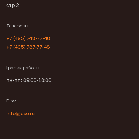
стр 2
Телефоны
+7 (495) 748-77-48
+7 (495) 787-77-48
График работы
пн-пт : 09:00-18:00
E-mail
info@cse.ru