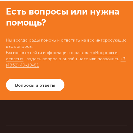
Есть вопросы или нужна
помощь?
Мы всегда рады помочь и ответить на все интересующие
вас вопросы.
Вы можете найти информацию в разделе
«Вопросы и
ответы»
, задать вопрос в онлайн-чате или позвонить
+7
(4852) 49-19-81
Вопросы и ответы