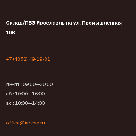
Склад/ПВЗ Ярославль на ул. Промышленная
16К
+7 (4852) 49-19-81
пн-пт : 09:00—20:00
сб : 10:00—16:00
вс : 10:00—14:00
office@iar.cse.ru