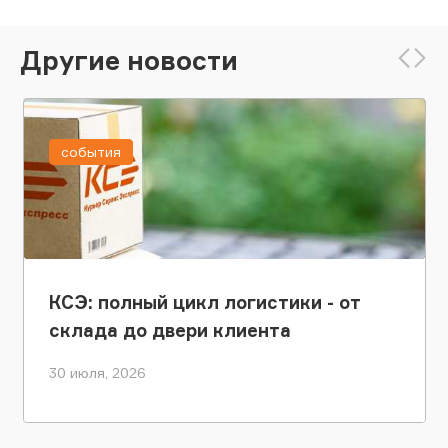
Другие новости
события
КСЭ: полный цикл логистики - от
склада до двери клиента
30 июля, 2026