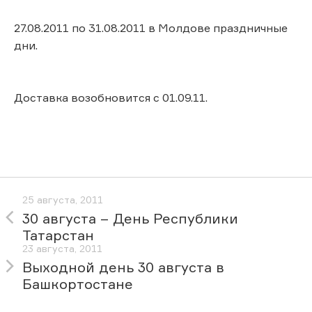
27.08.2011 по 31.08.2011 в Молдове праздничные
дни.
Доставка возобновится с 01.09.11.
25 августа, 2011
30 августа – День Республики
Татарстан
23 августа, 2011
Выходной день 30 августа в
Башкортостане