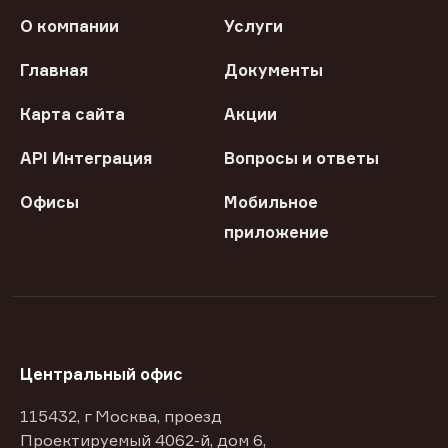
О компании
Услуги
Главная
Документы
Карта сайта
Акции
API Интеграция
Вопросы и ответы
Офисы
Мобильное
приложение
Центральный офис
115432, г Москва, проезд
Проектируемый 4062-й, дом 6,