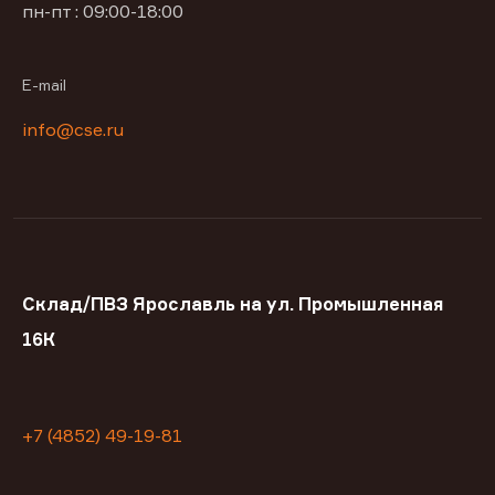
пн-пт : 09:00-18:00
E-mail
info@cse.ru
Склад/ПВЗ Ярославль на ул. Промышленная
16К
+7 (4852) 49-19-81