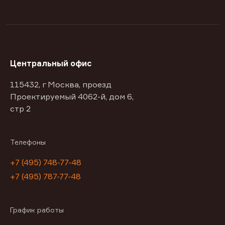
Центральный офис
115432, г Москва, проезд
Проектируемый 4062-й, дом 6,
стр 2
Телефоны
+7 (495) 748-77-48
+7 (495) 787-77-48
График работы