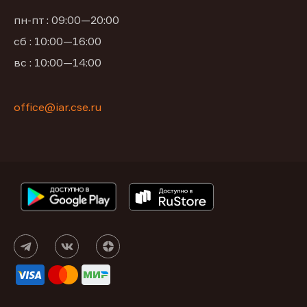
пн-пт : 09:00—20:00
сб : 10:00—16:00
вс : 10:00—14:00
office@iar.cse.ru