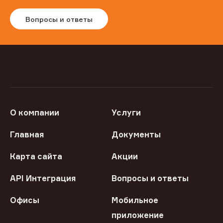
Вопросы и ответы
О компании
Услуги
Главная
Документы
Карта сайта
Акции
API Интеграция
Вопросы и ответы
Офисы
Мобильное
приложение