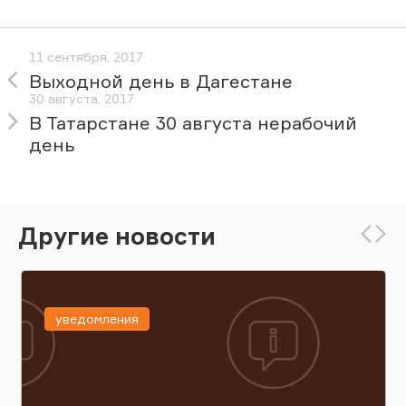
11 сентября, 2017
Выходной день в Дагестане
30 августа, 2017
В Татарстане 30 августа нерабочий
день
Другие новости
уведомления