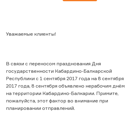
Уважаемые клиенты!
В связи с переносом празднования Дня
государственности Кабардино-Балкарской
Республики с 1 сентября 2017 года на 8 сентября
2017 года, 8 сентября объявлено нерабочим днём
на территории Кабардино-Балкарии. Примите,
пожалуйста, этот фактор во внимание при
планировании отправлений.