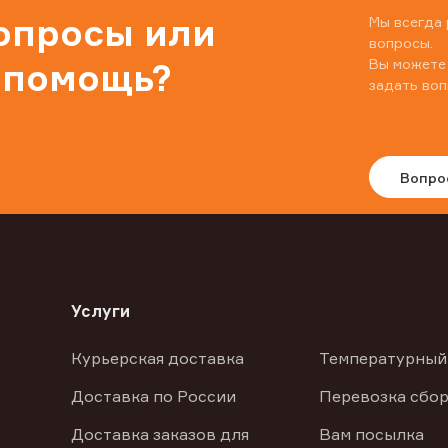
вопросы или
Мы всегда 
вопросы.
Вы можете
 помощь?
задать воп
Вопро
Услуги
Курьерская доставка
Температурный
Доставка по России
Перевозка сбор
Доставка заказов для
Вам посылка