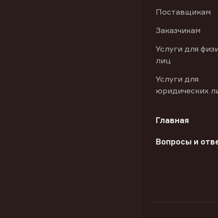
Поставщикам
Заказчикам
Услуги для физ
лиц
Услуги для
юридических л
Главная
Вопросы и отв