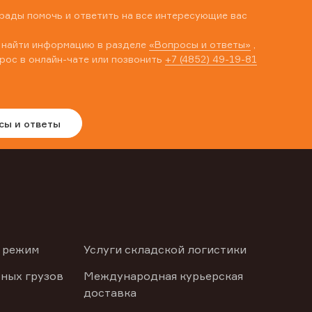
рады помочь и ответить на все интересующие вас
 найти информацию в разделе
«Вопросы и ответы»
,
рос в онлайн-чате или позвонить
+7 (4852) 49-19-81
сы и ответы
 режим
Услуги складской логистики
ных грузов
Международная курьерская
доставка