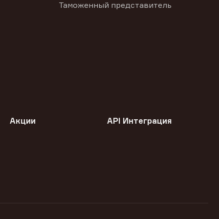
Таможенный представитель
Акции
API Интеграция