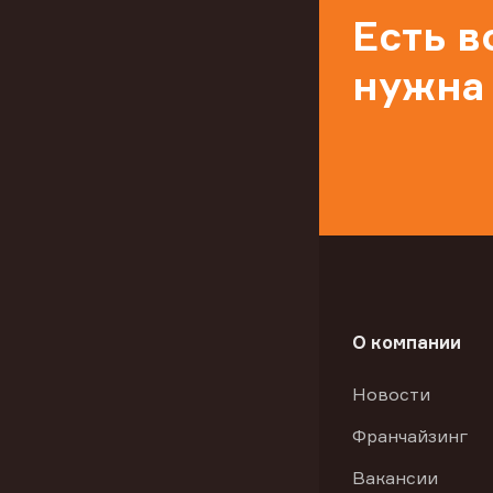
Есть 
нужна
О компании
Новости
Франчайзинг
Вакансии