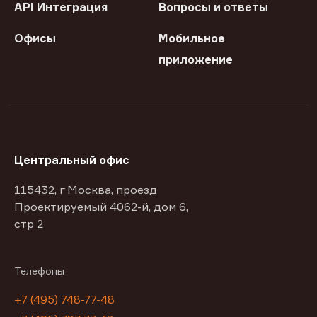
API Интеграция
Вопросы и ответы
Офисы
Мобильное
приложение
Центральный офис
115432, г Москва, проезд
Проектируемый 4062-й, дом 6,
стр 2
Телефоны
+7 (495) 748-77-48