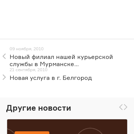
09 ноября, 2010
Новый филиал нашей курьерской
службы в Мурманске...
21 сентября, 2010
Новая услуга в г. Белгород
Другие новости