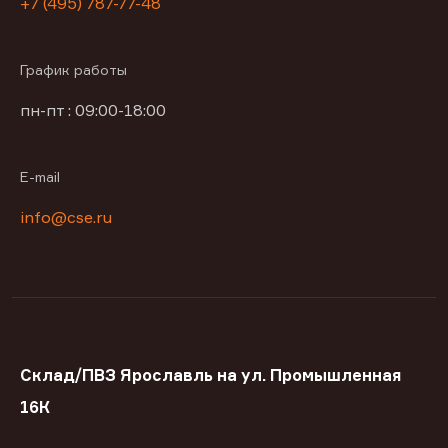
+7 (495) 787-77-48
График работы
пн-пт : 09:00-18:00
E-mail
info@cse.ru
Склад/ПВЗ Ярославль на ул. Промышленная
16К