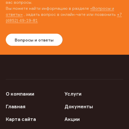
вас вопросы.
Вы можете найти информацию в разделе
«Вопросы и
ответы»
, задать вопрос в онлайн-чате или позвонить
+7
(4852) 49-19-81
Вопросы и ответы
О компании
Услуги
Главная
Документы
Карта сайта
Акции