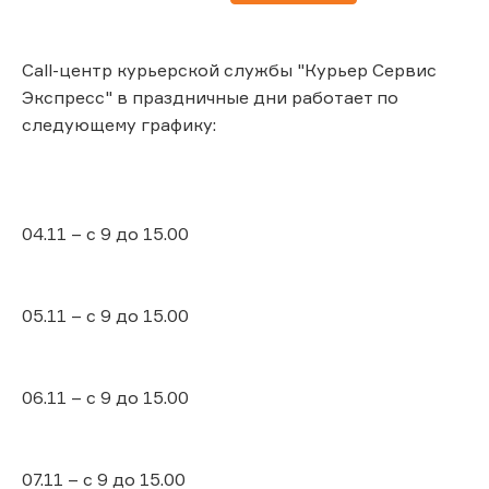
Call-центр курьерской службы "Курьер Сервис
Экспресс" в праздничные дни работает по
следующему графику:
04.11 – с 9 до 15.00
05.11 – с 9 до 15.00
06.11 – с 9 до 15.00
07.11 – с 9 до 15.00