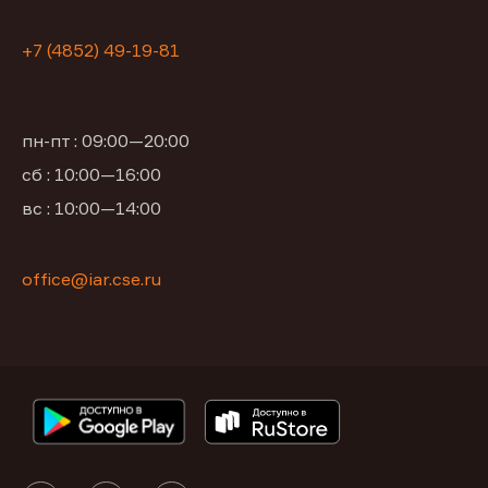
+7 (4852) 49-19-81
пн-пт : 09:00—20:00
сб : 10:00—16:00
вс : 10:00—14:00
office@iar.cse.ru