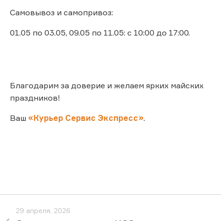
Самовывоз и самопривоз:
01.05 по 03.05, 09.05 по 11.05: с 10:00 до 17:00.
Благодарим за доверие и желаем ярких майских
праздников!
Ваш
«Курьер Сервис Экспресс»
.
29 апреля, 2026