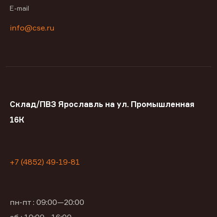
E-mail
info@cse.ru
Склад/ПВЗ Ярославль на ул. Промышленная
16К
+7 (4852) 49-19-81
пн-пт : 09:00—20:00