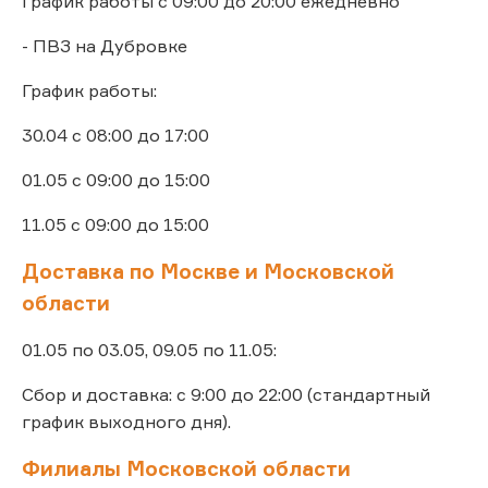
График работы с 09:00 до 20:00 ежедневно
- ПВЗ на Дубровке
График работы:
30.04 с 08:00 до 17:00
01.05 с 09:00 до 15:00
11.05 с 09:00 до 15:00
Доставка по Москве и Московской
области
01.05 по 03.05, 09.05 по 11.05:
Сбор и доставка: с 9:00 до 22:00 (стандартный
график выходного дня).
Филиалы Московской области