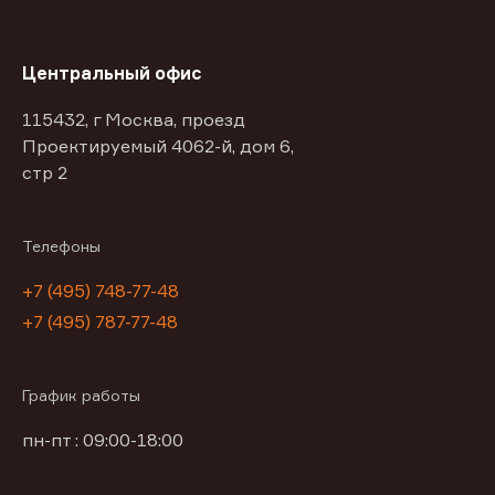
Центральный офис
115432, г Москва, проезд
Проектируемый 4062-й, дом 6,
стр 2
Телефоны
+7 (495) 748-77-48
+7 (495) 787-77-48
График работы
пн-пт : 09:00-18:00