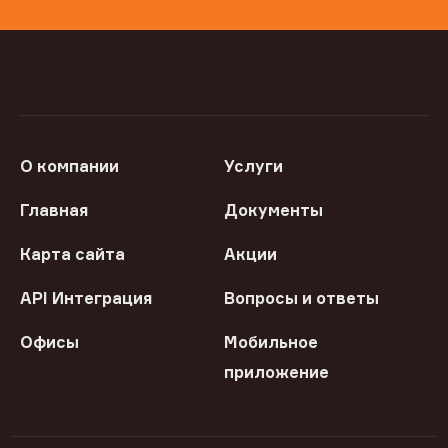
О компании
Услуги
Главная
Документы
Карта сайта
Акции
API Интеграция
Вопросы и ответы
Офисы
Мобильное
приложение