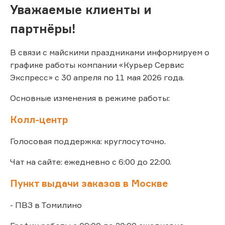
Уважаемые клиенты и
партнёры!
В связи с майскими праздниками информируем о
графике работы компании «Курьер Сервис
Экспресс» с 30 апреля по 11 мая 2026 года.
Основные изменения в режиме работы:
Колл-центр
Голосовая поддержка: круглосуточно.
Чат на сайте: ежедневно с 6:00 до 22:00.
Пункт выдачи заказов в Москве
- ПВЗ в Томилино