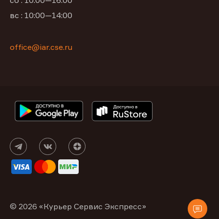
сб : 10:00—16:00
вс : 10:00—14:00
office@iar.cse.ru
© 2026 «Курьер Сервис Экспресс»