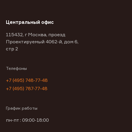
Центральный офис
115432, г Москва, проезд
Проектируемый 4062-й, дом 6,
стр 2
Телефоны
+7 (495) 748-77-48
+7 (495) 787-77-48
График работы
пн-пт : 09:00-18:00