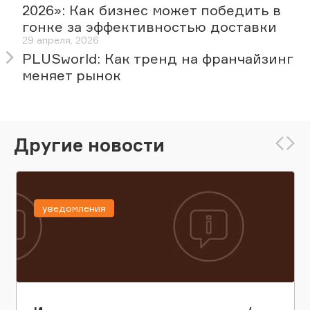
2026»: Как бизнес может победить в
гонке за эффективностью доставки
29 апреля, 2026
PLUSworld: Как тренд на франчайзинг
меняет рынок
Другие новости
уведомления