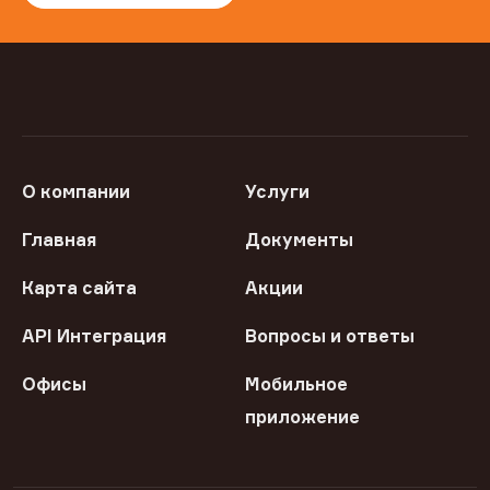
О компании
Услуги
Главная
Документы
Карта сайта
Акции
API Интеграция
Вопросы и ответы
Офисы
Мобильное
приложение