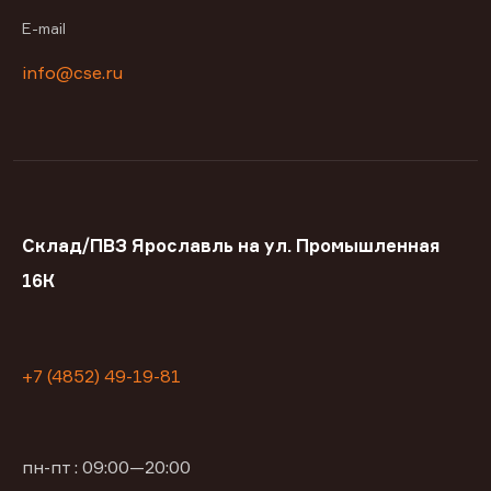
E-mail
info@cse.ru
Склад/ПВЗ Ярославль на ул. Промышленная
16К
+7 (4852) 49-19-81
пн-пт : 09:00—20:00