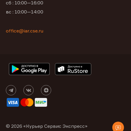
сб : 10:00—16:00
вс : 10:00—14:00
office@iar.cse.ru
© 2026 «Курьер Сервис Экспресс»