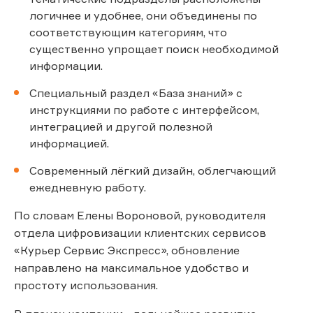
логичнее и удобнее, они объединены по
соответствующим категориям, что
существенно упрощает поиск необходимой
информации.
Специальный раздел «База знаний» с
инструкциями по работе с интерфейсом,
интеграцией и другой полезной
информацией.
Современный лёгкий дизайн, облегчающий
ежедневную работу.
По словам Елены Вороновой, руководителя
отдела цифровизации клиентских сервисов
«Курьер Сервис Экспресс», обновление
направлено на максимальное удобство и
простоту использования.