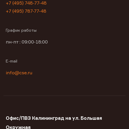
+7 (495) 748-77-48
+7 (495) 787-77-48
График работы
пн-пт : 09:00-18:00
E-mail
info@cse.ru
Офис/ПВЗ Калининград на ул. Большая
Окружная