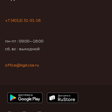
+7 (4012) 31-01-18
пн-пт : 09:00—18:00
сб, вс : выходной
office@kgd.cse.ru