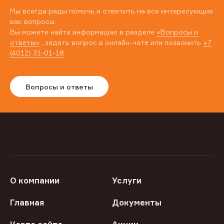
Мы всегда рады помочь и ответить на все интересующие
вас вопросы.
Вы можете найти информацию в разделе
«Вопросы и
ответы»
, задать вопрос в онлайн-чате или позвонить
+7
(4012) 31-01-18
Вопросы и ответы
О компании
Услуги
Главная
Документы