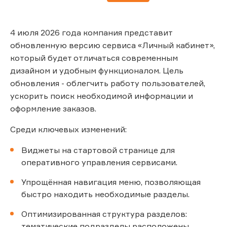
4 июля 2026 года компания представит
обновленную версию сервиса «Личный кабинет»,
который будет отличаться современным
дизайном и удобным функционалом. Цель
обновления - облегчить работу пользователей,
ускорить поиск необходимой информации и
оформление заказов.
Среди ключевых изменений:
Виджеты на стартовой странице для
оперативного управления сервисами.
Упрощённая навигация меню, позволяющая
быстро находить необходимые разделы.
Оптимизированная структура разделов:
тематические подразделы расположены