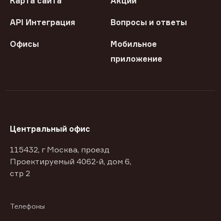
Карта сайта
Акции
API Интеграция
Вопросы и ответы
Офисы
Мобильное
приложение
Центральный офис
115432, г Москва, проезд
Проектируемый 4062-й, дом 6,
стр 2
Телефоны