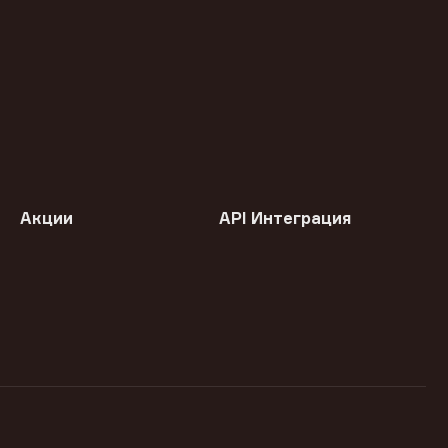
Акции
API Интеграция