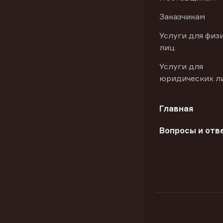
Заказчикам
Услуги для физ
лиц
Услуги для
юридических л
Главная
Вопросы и отв