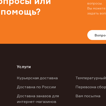
вопросы или
вопросы.
Вы можете
 помощь?
задать воп
Вопро
Услуги
Курьерская доставка
Температурный
Доставка по России
Перевозка сбор
Доставка заказов для
Вам посылка
интернет-магазинов