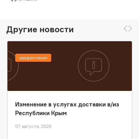
Другие новости
уведомления
Изменение в услугах доставки в/из
Республики Крым
07 августа, 2026