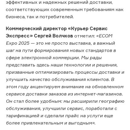
эффективных и надежных решений доставки,
соответствующих современным требованиям как
бизнеса, так и потребителей.
Коммерческий директор «Курьер Сервис
Экспресс» Сергей Волчков
отметил:
«ECOM
Expo 2025 — это не просто выставка, а важный
шаг на пути формирования новых стандартов в
сфере электронной коммерции. Мы рады
представить здесь наши технологии и решения,
призванные оптимизировать процессы доставки и
улучшить качество обслуживания клиентов. В
этом году акцентируем внимание на обновленном
сервисе доставки заказов из интернет-магазинов.
Он стал более удобным: мы расширили географию
обслуживания, улучшили сервис, поработали с
тарификацией и сделали прайс на услуги еще
более привлекательным и выгодным».