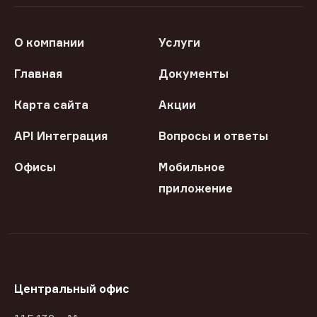
О компании
Услуги
Главная
Документы
Карта сайта
Акции
API Интеграция
Вопросы и ответы
Офисы
Мобильное
приложение
Центральный офис