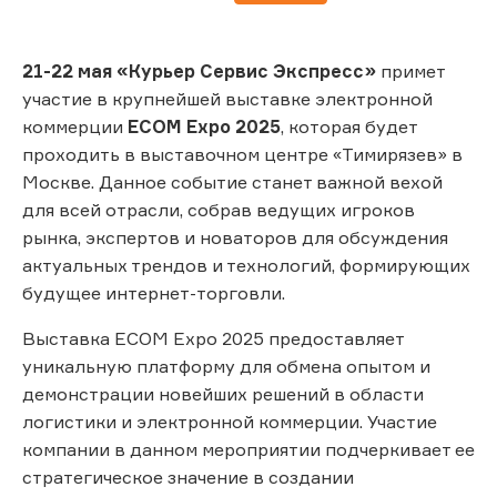
21-22 мая «Курьер Сервис Экспресс»
примет
участие в крупнейшей выставке электронной
коммерции
ECOM Expo 2025
, которая будет
проходить в выставочном центре «Тимирязев» в
Москве. Данное событие станет важной вехой
для всей отрасли, собрав ведущих игроков
рынка, экспертов и новаторов для обсуждения
актуальных трендов и технологий, формирующих
будущее интернет-торговли.
Выставка ECOM Expo 2025 предоставляет
уникальную платформу для обмена опытом и
демонстрации новейших решений в области
логистики и электронной коммерции. Участие
компании в данном мероприятии подчеркивает ее
стратегическое значение в создании