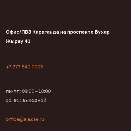
Офис/ПВЗ Караганда на проспекте Бухар
Жырау 41
+7 777 540 9908
пн-пт : 09:00—18:00
сб, вс : выходной
office@ala.cse.ru