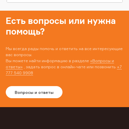
Есть вопросы или нужна
помощь?
Мы всегда рады помочь и ответить на все интересующие
вас вопросы.
Вы можете найти информацию в разделе
«Вопросы и
ответы»
, задать вопрос в онлайн-чате или позвонить
+7
777 540 9908
Вопросы и ответы