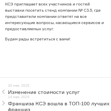
КСЭ приглашает всех участников и гостей
выставки посетить стенд компании № С3.5, где
представители компании ответят на все
интересующие вопросы, касающиеся сервисов и
предоставляемых услуг.
Будем рады встретиться с вами!
20 мая, 2025
Изменение стоимости услуг
14 мая, 2025
Франшиза КСЭ вошла в ТОП-100 лучших
франшиз