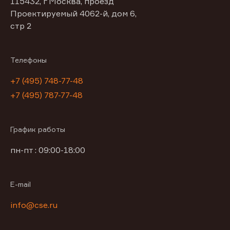
115432, г Москва, проезд
Проектируемый 4062-й, дом 6,
стр 2
Телефоны
+7 (495) 748-77-48
+7 (495) 787-77-48
График работы
пн-пт : 09:00-18:00
E-mail
info@cse.ru