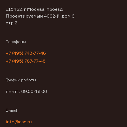
115432, г Москва, проезд
Проектируемый 4062-й, дом 6,
стр 2
Телефоны
+7 (495) 748-77-48
+7 (495) 787-77-48
График работы
пн-пт : 09:00-18:00
E-mail
info@cse.ru