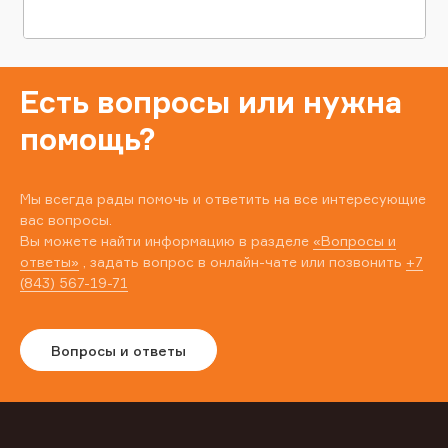
Есть вопросы или нужна
помощь?
Мы всегда рады помочь и ответить на все интересующие
вас вопросы.
Вы можете найти информацию в разделе
«Вопросы и
ответы»
, задать вопрос в онлайн-чате или позвонить
+7
(843) 567-19-71
Вопросы и ответы