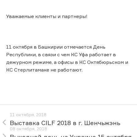
Уважаемые клиенты и партнеры!
11 октября в Башкирии отмечается День
Республики, в связи с чем КС Уфа работает в
дежурном режиме, а офисы в КС Октябюрьском и
КС Стерлитамаке не работают.
11 октября, 2018
Выставка CILF 2018 в г. Шенчьжэнь
08 октября, 2018
Выходной день на Украине 15 октября