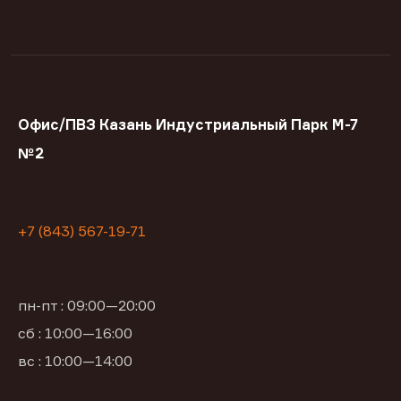
Офис/ПВЗ Казань Индустриальный Парк М-7
№2
+7 (843) 567-19-71
пн-пт : 09:00—20:00
сб : 10:00—16:00
вс : 10:00—14:00