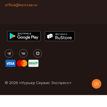
office@kzn.cse.ru
© 2026 «Курьер Сервис Экспресс»