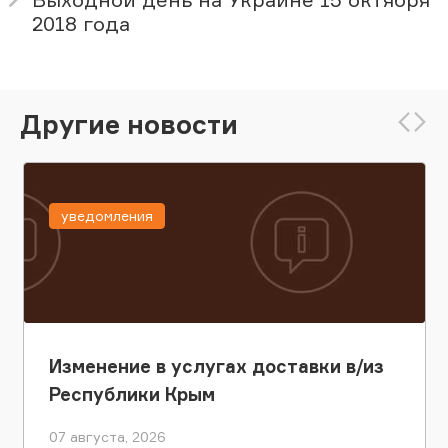
2018 года
Другие новости
уведомления
Изменение в услугах доставки в/из
Республики Крым
07 августа, 2026