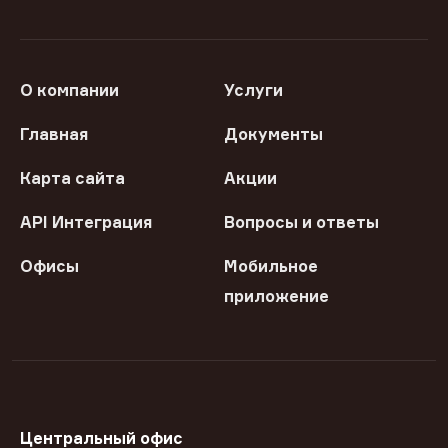
О компании
Услуги
Главная
Документы
Карта сайта
Акции
API Интеграция
Вопросы и ответы
Офисы
Мобильное
приложение
Центральный офис