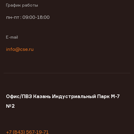
График работы
пн-пт : 09:00-18:00
E-mail
info@cse.ru
Офис/ПВЗ Казань Индустриальный Парк М-7
№2
+7 (843) 567-19-71