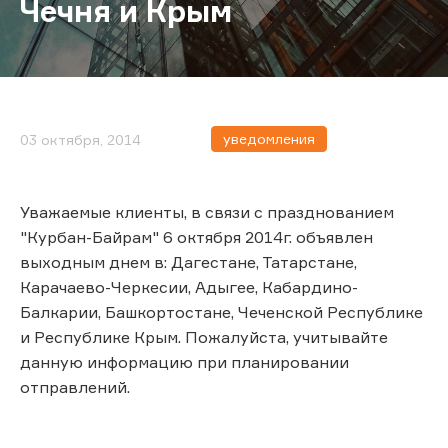
Чечня и Крым
уведомления
03 октября, 2014
Уважаемые клиенты, в связи с празднованием
"Курбан-Байрам" 6 октября 2014г. объявлен
выходным днем в: Дагестане, Татарстане,
Карачаево-Черкесии, Адыгее, Кабардино-
Балкарии, Башкортостане, Чеченской Республике
и Республике Крым. Пожалуйста, учитывайте
данную информацию при планировании
отправлений.