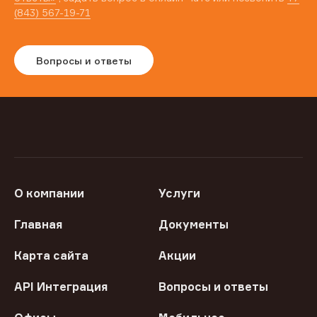
(843) 567-19-71
Вопросы и ответы
О компании
Услуги
Главная
Документы
Карта сайта
Акции
API Интеграция
Вопросы и ответы