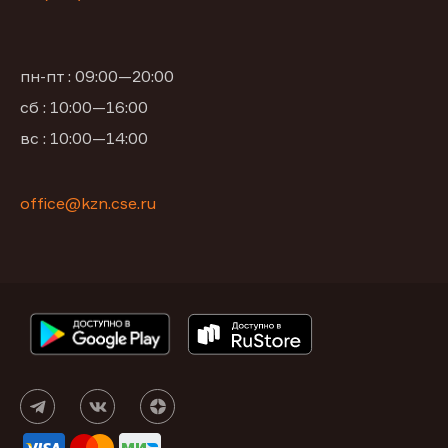
пн-пт : 09:00—20:00
сб : 10:00—16:00
вс : 10:00—14:00
office@kzn.cse.ru