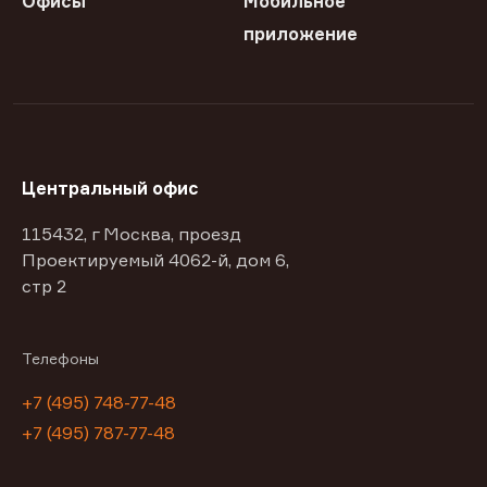
Офисы
Мобильное
приложение
Центральный офис
115432, г Москва, проезд
Проектируемый 4062-й, дом 6,
стр 2
Телефоны
+7 (495) 748-77-48
+7 (495) 787-77-48