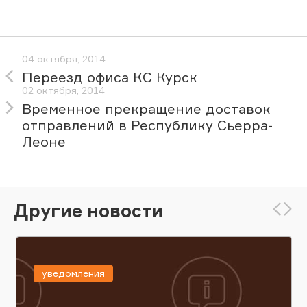
04 октября, 2014
Переезд офиса КС Курск
02 октября, 2014
Временное прекращение доставок
отправлений в Республику Сьерра-
Леоне
Другие новости
уведомления