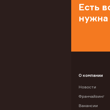
Есть 
нужна
О компании
Новости
Франчайзинг
Вакансии