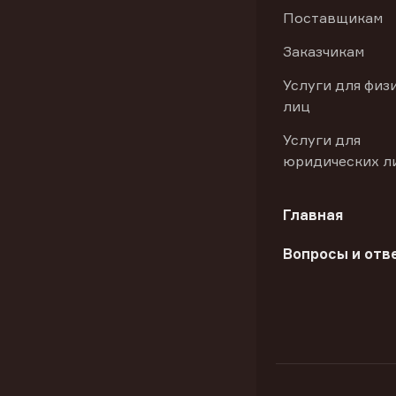
Поставщикам
Заказчикам
Услуги для физ
лиц
Услуги для
юридических л
Главная
Вопросы и отв