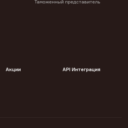
Таможенный представитель
Акции
API Интеграция