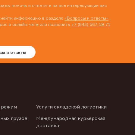
рады помочь и ответить на все интересующие вас
 найти информацию в разделе
«Вопросы и ответы»
,
рос в онлайн-чате или позвонить
+7 (843) 567-19-71
сы и ответы
 режим
Услуги складской логистики
ных грузов
Международная курьерская
доставка