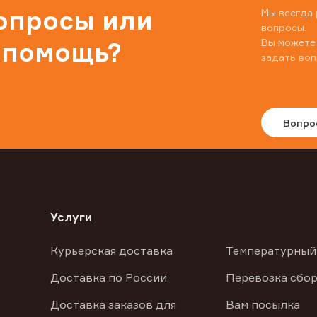
вопросы или
Мы всегда 
вопросы.
Вы можете
 помощь?
задать воп
Вопро
Услуги
Курьерская доставка
Температурный
Доставка по России
Перевозка сбор
Доставка заказов для
Вам посылка