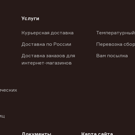
Услуги
Курьерская доставка
Температурный
Доставка по России
Перевозка сбор
Доставка заказов для
Вам посылка
интернет-магазинов
ических
иц
Документы
Карта сайта