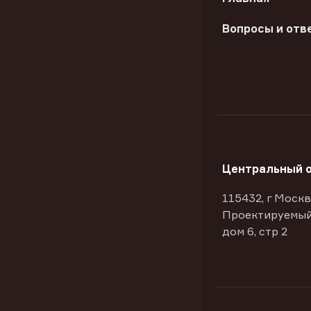
Вопросы и отв
Центральный 
115432, г Москв
Проектируемый
дом 6, стр 2