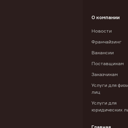
О компании
Новости
Франчайзинг
Вакансии
Поставщикам
Заказчикам
Услуги для физ
лиц
Услуги для
юридических л
Главная